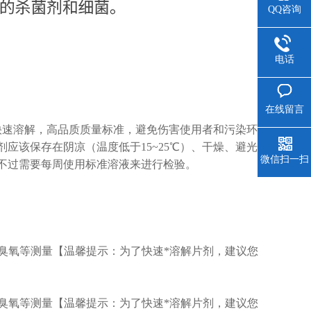
QQ咨询
电话
在线留言
快速溶解，高品质质量标准，避免伤害使用者和污染环
应该保存在阴凉（温度低于15~25℃）、干燥、避光位
微信扫一扫
不过需要每周使用标准溶液来进行检验。
溴、臭氧等测量【温馨提示：为了快速*溶解片剂，建议您
溴、臭氧等测量【温馨提示：为了快速*溶解片剂，建议您