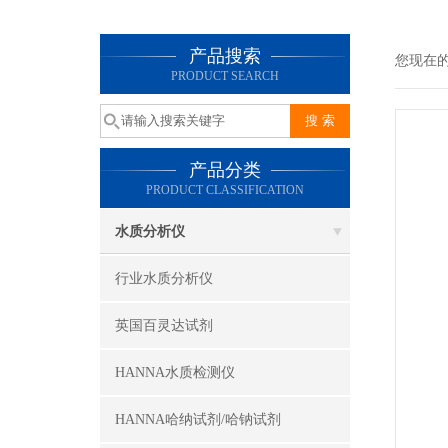
产品搜索
您现在
PRODUCT SEARCH
产品分类
PRODUCT CLASSIFICATION
水质分析仪
行业水质分析仪
英国百灵达试剂
HANNA水质检测仪
HANNA哈纳试剂/哈钠试剂