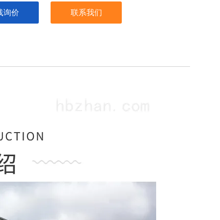
线询价
联系我们