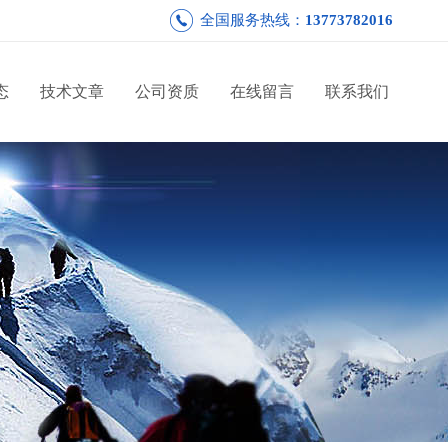
全国服务热线：
13773782016
态
技术文章
公司资质
在线留言
联系我们