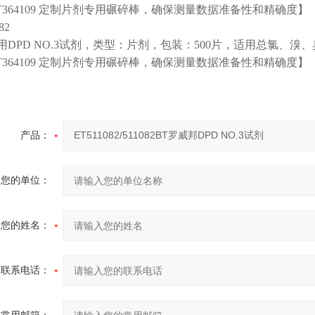
ET364109 定制片剂专用碾碎棒，确保测量数据准备性和精确度】
82
用DPD NO.3试剂，类型：片剂，包装：500片，适用总氯、
ET364109 定制片剂专用碾碎棒，确保测量数据准备性和精确度】
产品：
您的单位：
您的姓名：
联系电话：