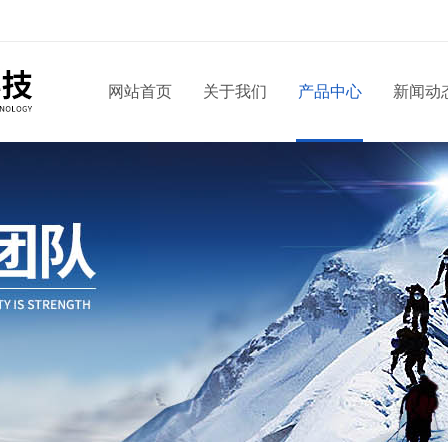
网站首页
关于我们
产品中心
新闻动