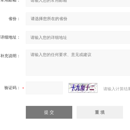
常用邮箱：
省份：
详细地址：
补充说明：
验证码：
请输入计算结