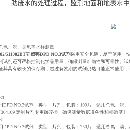
总氯、溴、臭氧等水样测量
082/511082BT罗威邦DPD NO.3试剂
采用安全包装，易于使用，
制试剂还可严格控制化学品用量，确保测量准确性和可靠性。试剂
证其具有较长的保存期，超过有效期的试剂仍然可能正常使用，
80
用DPD NO.3试剂，类型：片剂，包装：100片，适用总氯、
ET364109 定制片剂专用碾碎棒，确保测量数据准备性和精确度】
81
用DPD NO.3试剂，类型：片剂，包装：250片，适用总氯、