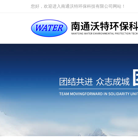
您好，欢迎进入南通沃特环保科技有限公司网站！