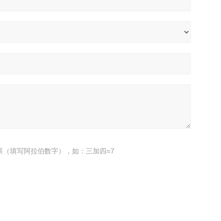
果（填写阿拉伯数字），如：三加四=7