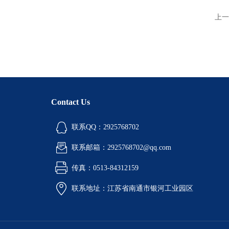
上一
Contact Us
联系QQ：2925768702
联系邮箱：2925768702@qq.com
传真：0513-84312159
联系地址：江苏省南通市银河工业园区