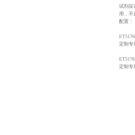
试剂应
用，不
配置：
ET5176
定制专用
ET5176
定制专用