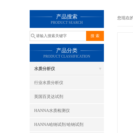
产品搜索
您现在
PRODUCT SEARCH
产品分类
PRODUCT CLASSIFICATION
水质分析仪
行业水质分析仪
英国百灵达试剂
HANNA水质检测仪
HANNA哈纳试剂/哈钠试剂