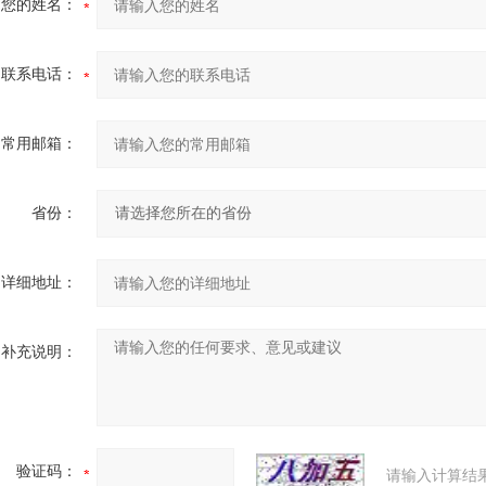
您的姓名：
联系电话：
常用邮箱：
省份：
详细地址：
补充说明：
验证码：
请输入计算结