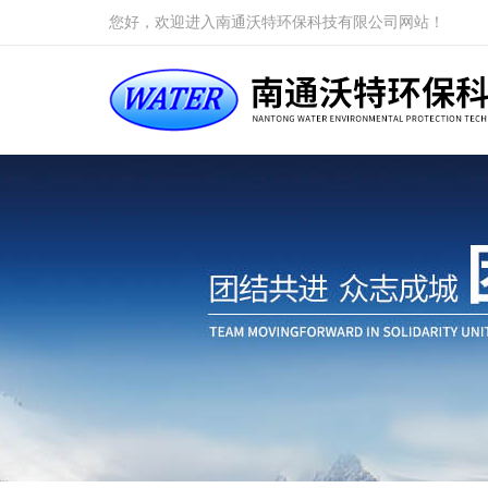
您好，欢迎进入南通沃特环保科技有限公司网站！