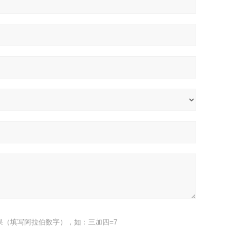
果（填写阿拉伯数字），如：三加四=7