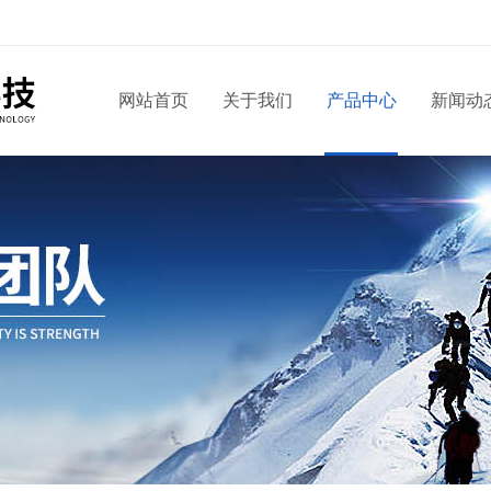
网站首页
关于我们
产品中心
新闻动