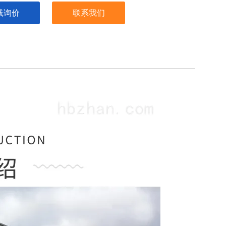
线询价
联系我们