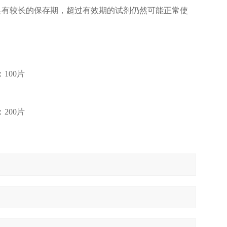
其具有较长的保存期，超过有效期的试剂仍然可能正常使
100片
200片