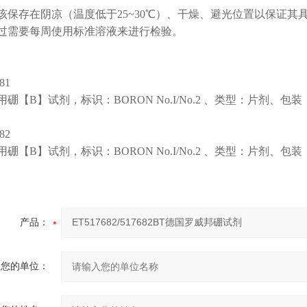
该保存在阴凉（温度低于25~30℃）、干燥、避光位置以保证
过需要每周使用标准溶液来进行检验。
81
硼【B】试剂，标识：BORON No.I/No.2 、类型：片剂、包装：
82
硼【B】试剂，标识：BORON No.I/No.2 、类型：片剂、包装：
产品：
您的单位：