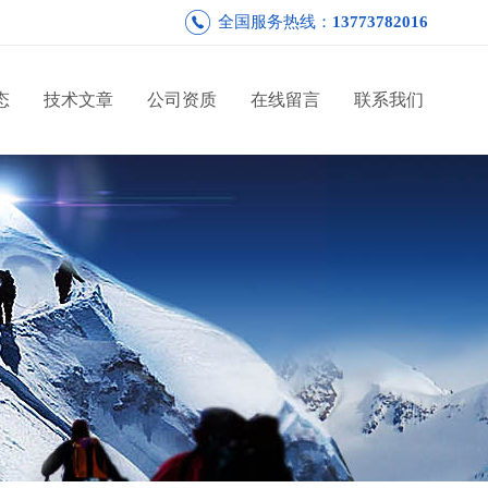
全国服务热线：
13773782016
态
技术文章
公司资质
在线留言
联系我们