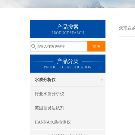
产品搜索
您现在
PRODUCT SEARCH
产品分类
PRODUCT CLASSIFICATION
水质分析仪
行业水质分析仪
英国百灵达试剂
HANNA水质检测仪