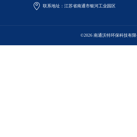
联系地址：江苏省南通市银河工业园区
©2026 南通沃特环保科技有