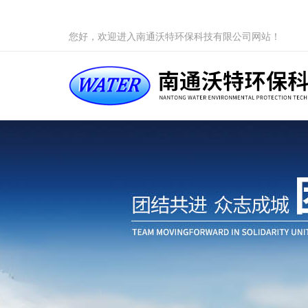
您好，欢迎进入南通沃特环保科技有限公司网站！