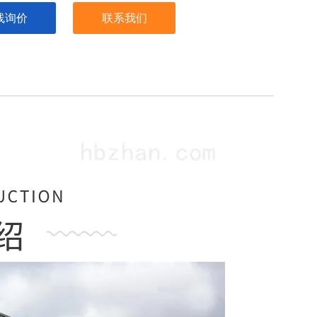
线询价
联系我们