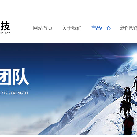
网站首页
关于我们
产品中心
新闻动