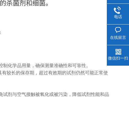
电话
在线留言
微信扫一扫
控制化学品用量，确保测量准确性和可靠性。
其具有较长的保存期，超过有效期的试剂仍然可能正常使
免试剂与空气接触被氧化或被污染，降低试剂性能和品