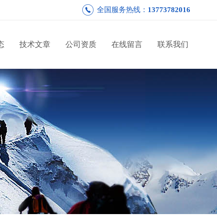
全国服务热线：
13773782016
态
技术文章
公司资质
在线留言
联系我们