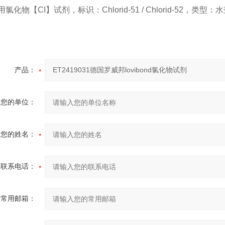
氯化物【CI】试剂，标识：Chlorid-51 / Chlorid-52，类
产品：
您的单位：
您的姓名：
联系电话：
常用邮箱：