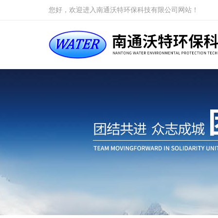
您好，欢迎进入南通沃特环保科技有限公司网站！