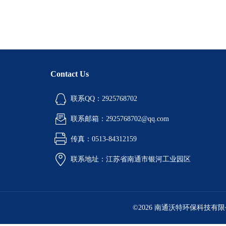
Contact Us
联系QQ：2925768702
联系邮箱：2925768702@qq.com
传真：0513-84312159
联系地址：江苏省南通市银河工业园区
©2026 南通沃特环保科技有