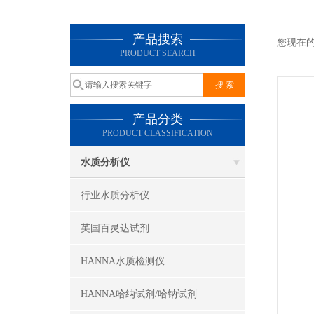
产品搜索
您现在
PRODUCT SEARCH
产品分类
PRODUCT CLASSIFICATION
水质分析仪
行业水质分析仪
英国百灵达试剂
HANNA水质检测仪
HANNA哈纳试剂/哈钠试剂