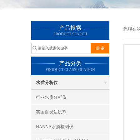
产品搜索
您现在
PRODUCT SEARCH
产品分类
PRODUCT CLASSIFICATION
水质分析仪
行业水质分析仪
英国百灵达试剂
HANNA水质检测仪