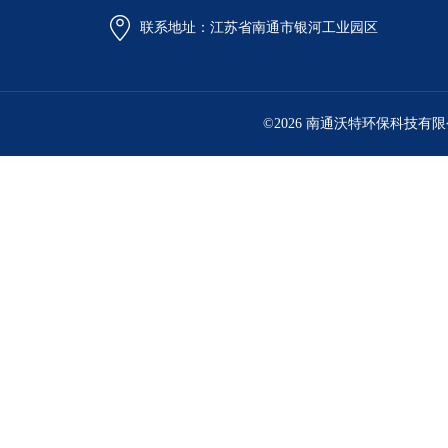
联系地址：江苏省南通市银河工业园区
©2026 南通沃特环保科技有