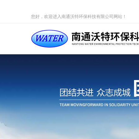
您好，欢迎进入南通沃特环保科技有限公司网站！