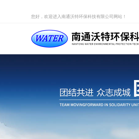
您好，欢迎进入南通沃特环保科技有限公司网站！