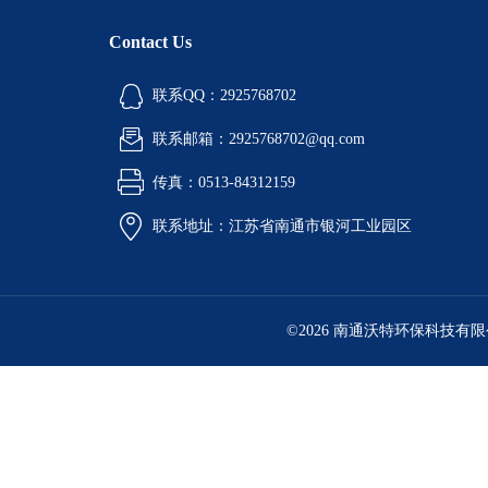
Contact Us
联系QQ：2925768702
联系邮箱：2925768702@qq.com
传真：0513-84312159
联系地址：江苏省南通市银河工业园区
©2026 南通沃特环保科技有