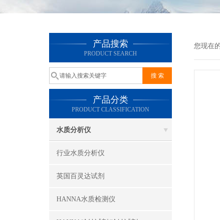
产品搜索
您现在
PRODUCT SEARCH
产品分类
PRODUCT CLASSIFICATION
水质分析仪
行业水质分析仪
英国百灵达试剂
HANNA水质检测仪