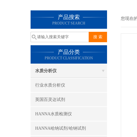
产品搜索
您现在
PRODUCT SEARCH
产品分类
PRODUCT CLASSIFICATION
水质分析仪
行业水质分析仪
英国百灵达试剂
HANNA水质检测仪
HANNA哈纳试剂/哈钠试剂