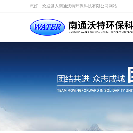
您好，欢迎进入南通沃特环保科技有限公司网站！