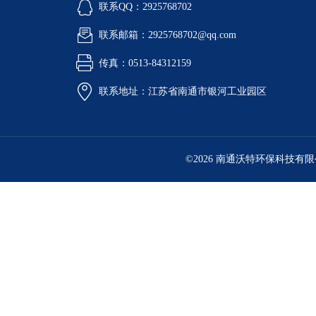
联系QQ：2925768702
联系邮箱：2925768702@qq.com
传真：0513-84312159
联系地址：江苏省南通市银河工业园区
©2026 南通沃特环保科技有