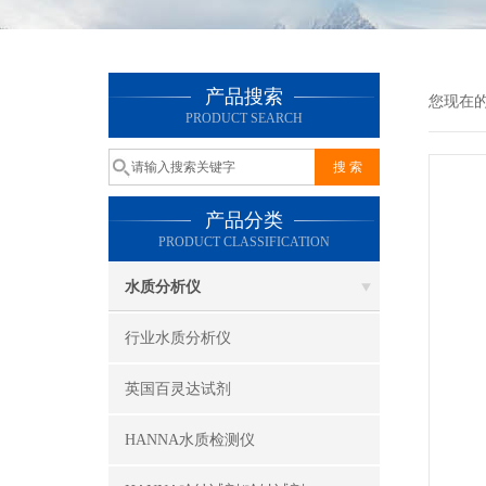
产品搜索
您现在
PRODUCT SEARCH
产品分类
PRODUCT CLASSIFICATION
水质分析仪
行业水质分析仪
英国百灵达试剂
HANNA水质检测仪