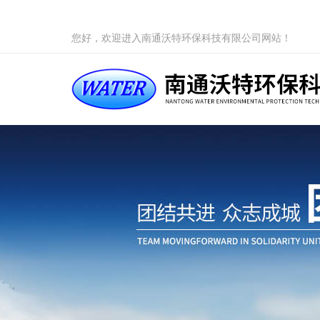
您好，欢迎进入南通沃特环保科技有限公司网站！