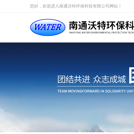
您好，欢迎进入南通沃特环保科技有限公司网站！