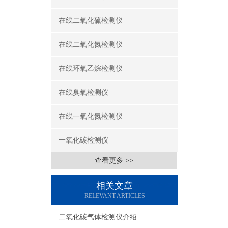
仪
在线二氧化硫检测仪
在线二氧化氮检测仪
测
在线环氧乙烷检测仪
在线臭氧检测仪
超
在线一氧化氮检测仪
数
一氧化碳检测仪
查看更多 >>
有
相关文章
RELEVANT ARTICLES
内
二氧化碳气体检测仪介绍