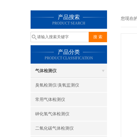
产品搜索
您现在
PRODUCT SEARCH
产品分类
PRODUCT CLASSIFICATION
气体检测仪
臭氧检测仪/臭氧监测仪
常用气体检测仪
砷化氢气体检测仪
二氧化碳气体检测仪