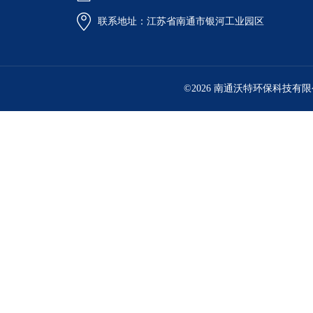
联系地址：江苏省南通市银河工业园区
©2026 南通沃特环保科技有