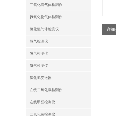
二氧化硫气体检测仪
氮氧化物气体检测仪
硫化氢气体检测仪
详细
氧气检测仪
氢气检测仪
原
氨气检测仪
硫化氢变送器
检
在线二氧化碳检测仪
在线甲醛检测仪
测
二氧化氯检测仪