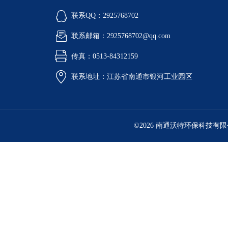
联系QQ：2925768702
联系邮箱：2925768702@qq.com
传真：0513-84312159
联系地址：江苏省南通市银河工业园区
©2026 南通沃特环保科技有