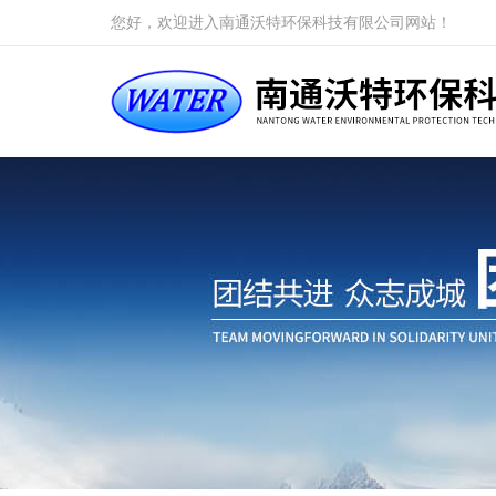
您好，欢迎进入南通沃特环保科技有限公司网站！