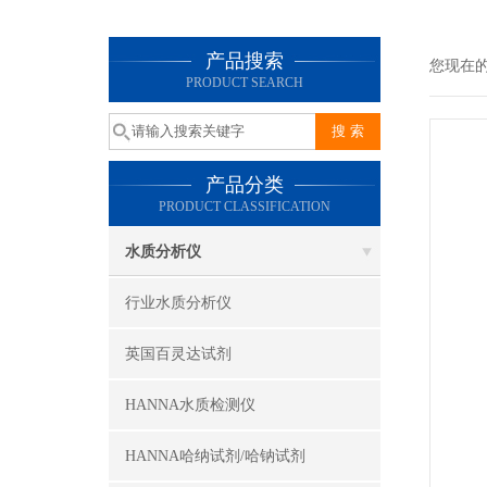
产品搜索
您现在
PRODUCT SEARCH
产品分类
PRODUCT CLASSIFICATION
水质分析仪
行业水质分析仪
英国百灵达试剂
HANNA水质检测仪
HANNA哈纳试剂/哈钠试剂