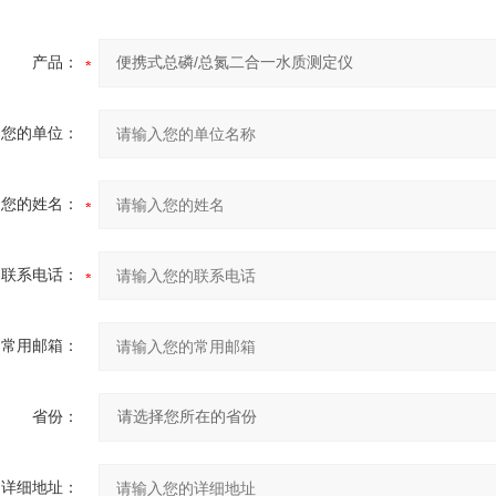
产品：
您的单位：
您的姓名：
联系电话：
常用邮箱：
省份：
详细地址：