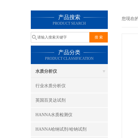
产品搜索
您现在
PRODUCT SEARCH
产品分类
PRODUCT CLASSIFICATION
水质分析仪
行业水质分析仪
英国百灵达试剂
HANNA水质检测仪
HANNA哈纳试剂/哈钠试剂