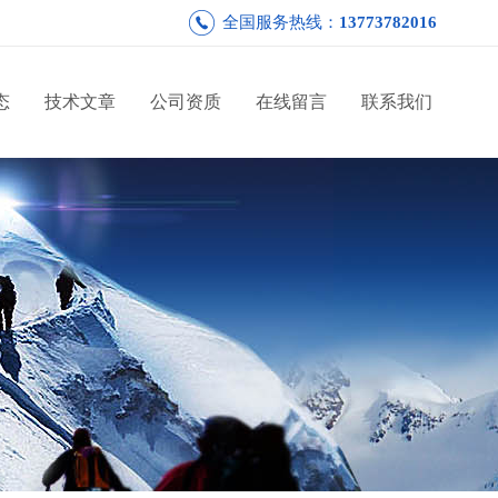
全国服务热线：
13773782016
态
技术文章
公司资质
在线留言
联系我们