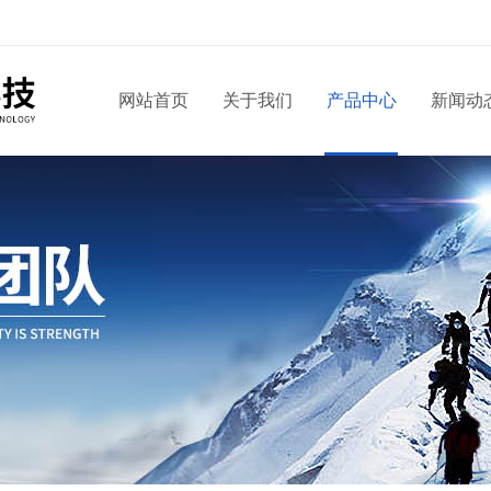
网站首页
关于我们
产品中心
新闻动