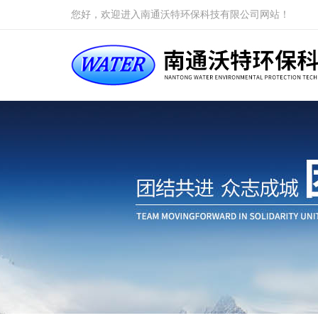
您好，欢迎进入南通沃特环保科技有限公司网站！