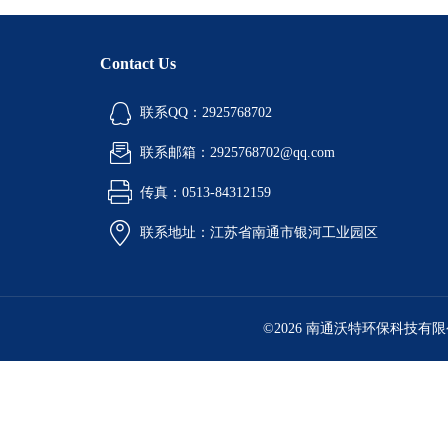
Contact Us
联系QQ：2925768702
联系邮箱：2925768702@qq.com
传真：0513-84312159
联系地址：江苏省南通市银河工业园区
©2026 南通沃特环保科技有