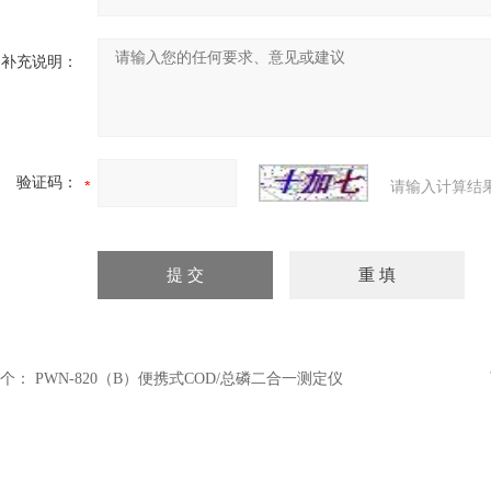
补充说明：
验证码：
请输入计算结
个：
PWN-820（B）便携式COD/总磷二合一测定仪