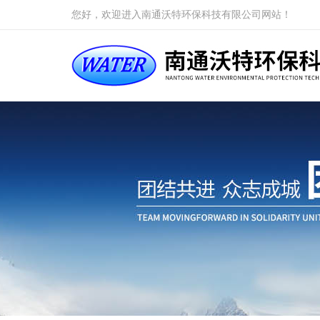
您好，欢迎进入南通沃特环保科技有限公司网站！