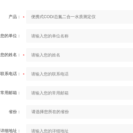
产品：
您的单位：
您的姓名：
联系电话：
常用邮箱：
省份：
详细地址：