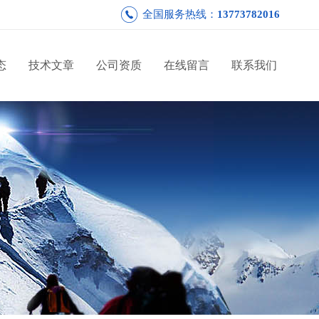
全国服务热线：
13773782016
态
技术文章
公司资质
在线留言
联系我们