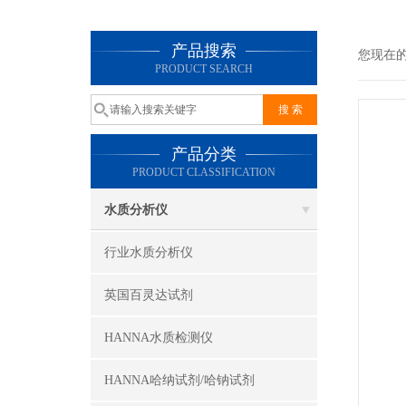
产品搜索
您现在
PRODUCT SEARCH
产品分类
PRODUCT CLASSIFICATION
水质分析仪
行业水质分析仪
英国百灵达试剂
HANNA水质检测仪
HANNA哈纳试剂/哈钠试剂