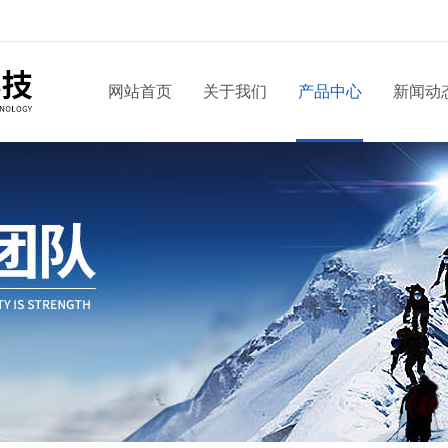
网站首页
关于我们
产品中心
新闻动