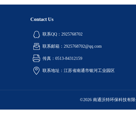
Contact Us
联系QQ：2925768702
联系邮箱：2925768702@qq.com
传真：0513-84312159
联系地址：江苏省南通市银河工业园区
©2026 南通沃特环保科技有