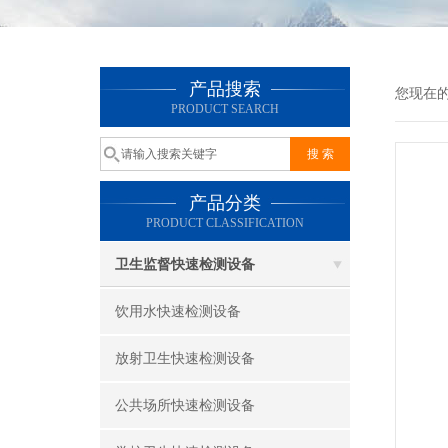
产品搜索
您现在
PRODUCT SEARCH
产品分类
PRODUCT CLASSIFICATION
卫生监督快速检测设备
饮用水快速检测设备
放射卫生快速检测设备
公共场所快速检测设备