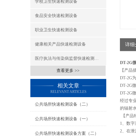
学校卫生快速检测设备
食品安全快速检测设备
职业卫生快速检测设备
健康相关产品快速检测设备
详细
医疗执法与传染病监督快速检测设备
DT-2
【产品
查看更多 >>
DT-
相关文章
DT-2
RELEVANT ARTICLES
DT-2
经过专业
公共场所快速检测设备（二）
的辐射
【产品
公共场所快速检测设备（一）
1、数字
2、在
公共场所快速检测设备方案（二）