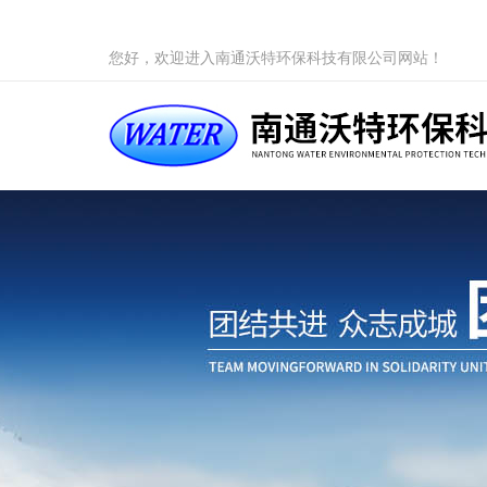
您好，欢迎进入南通沃特环保科技有限公司网站！