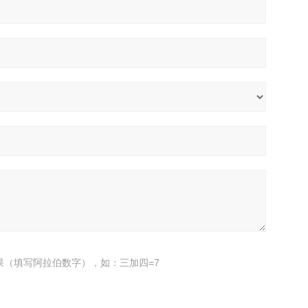
果（填写阿拉伯数字），如：三加四=7