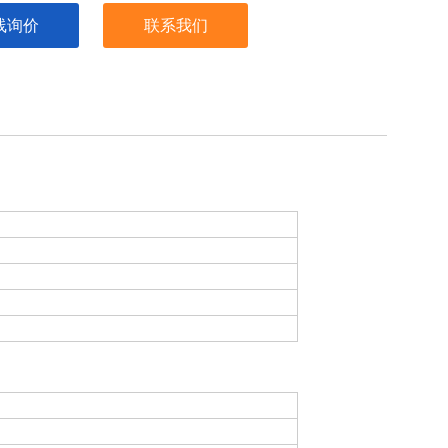
线询价
联系我们