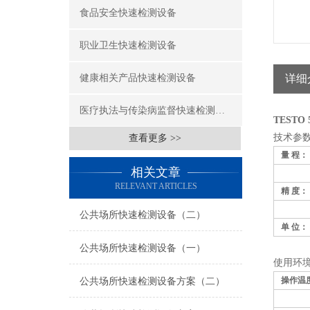
食品安全快速检测设备
职业卫生快速检测设备
健康相关产品快速检测设备
详细
医疗执法与传染病监督快速检测设备
TESTO
技术参
查看更多 >>
量 程：
相关文章
RELEVANT ARTICLES
精 度：
公共场所快速检测设备（二）
单 位：
公共场所快速检测设备（一）
使用环
操作温
公共场所快速检测设备方案（二）