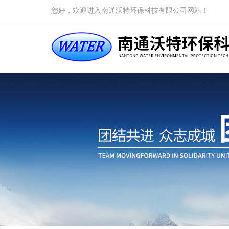
您好，欢迎进入南通沃特环保科技有限公司网站！