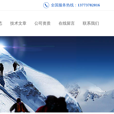
全国服务热线：
13773782016
态
技术文章
公司资质
在线留言
联系我们