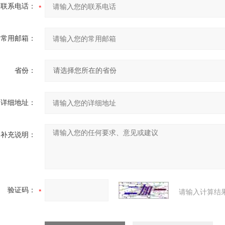
联系电话：
常用邮箱：
省份：
详细地址：
补充说明：
验证码：
请输入计算结