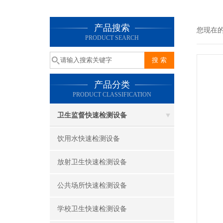
产品搜索
您现在
PRODUCT SEARCH
产品分类
PRODUCT CLASSIFICATION
卫生监督快速检测设备
饮用水快速检测设备
放射卫生快速检测设备
公共场所快速检测设备
学校卫生快速检测设备