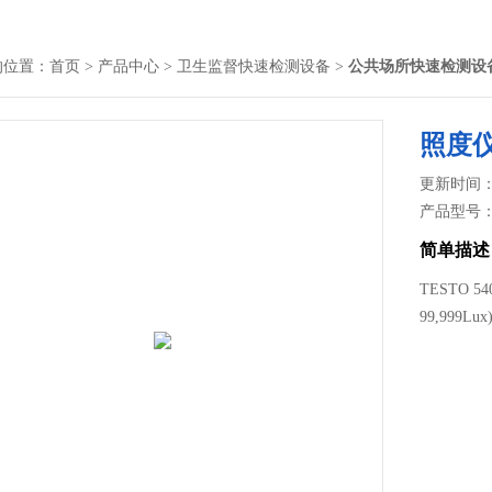
的位置：
首页
>
产品中心
>
卫生监督快速检测设备
>
公共场所快速检测设
照度
更新时间： 2
产品型号
简单描述
TESTO 5
99,999L