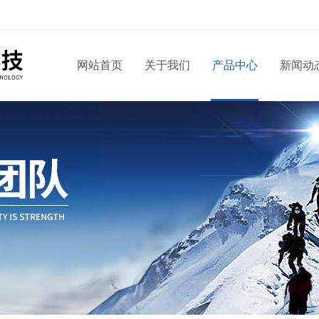
网站首页
关于我们
产品中心
新闻动