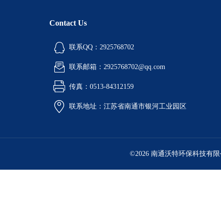
Contact Us
联系QQ：2925768702
联系邮箱：2925768702@qq.com
传真：0513-84312159
联系地址：江苏省南通市银河工业园区
©2026 南通沃特环保科技有