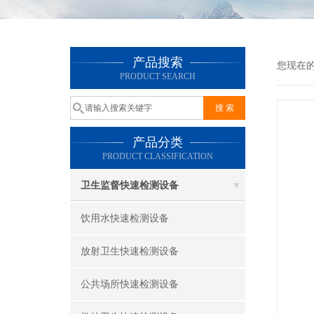
产品搜索
您现在
PRODUCT SEARCH
产品分类
PRODUCT CLASSIFICATION
卫生监督快速检测设备
饮用水快速检测设备
放射卫生快速检测设备
公共场所快速检测设备