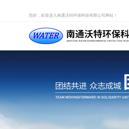
您好，欢迎进入南通沃特环保科技有限公司网站！