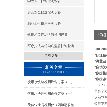
学校卫生快速检测设备
食品安全快速检测设备
职业卫生快速检测设备
健康相关产品快速检测设备
详细
医疗执法与传染病监督快速检测设备
HI83
*快速精
查看更多 >>
*测量波长
相关文章
*自动关
RELEVANT ARTICLES
*数据接
*数据存
饮用水快速检测设备方案（二）
HI83
从多个
饮用水快速检测设备方案（一）
仪器装
将显示
天然气泄露检测仪（四氢噻吩检测仪）