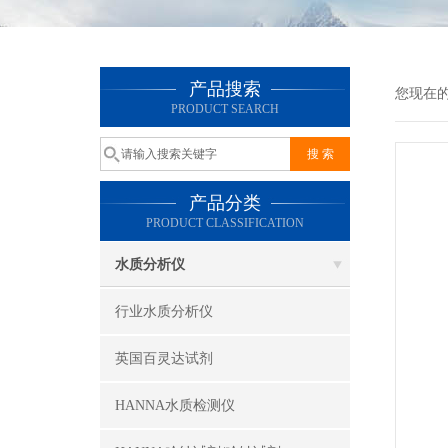
产品搜索
您现在
PRODUCT SEARCH
产品分类
PRODUCT CLASSIFICATION
水质分析仪
行业水质分析仪
英国百灵达试剂
HANNA水质检测仪