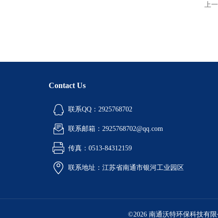
上一
Contact Us
联系QQ：2925768702
联系邮箱：2925768702@qq.com
传真：0513-84312159
联系地址：江苏省南通市银河工业园区
©2026 南通沃特环保科技有