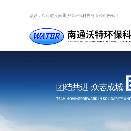
您好，欢迎进入南通沃特环保科技有限公司网站！