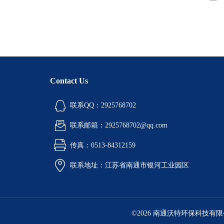
Contact Us
联系QQ：2925768702
联系邮箱：2925768702@qq.com
传真：0513-84312159
联系地址：江苏省南通市银河工业园区
©2026 南通沃特环保科技有