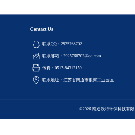
Contact Us
联系QQ：2925768702
联系邮箱：2925768702@qq.com
传真：0513-84312159
联系地址：江苏省南通市银河工业园区
©2026 南通沃特环保科技有