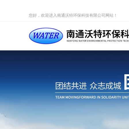
您好，欢迎进入南通沃特环保科技有限公司网站！