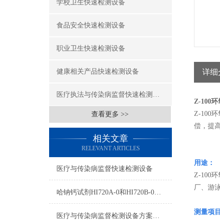
学校卫生快速检测设备
食品安全快速检测设备
职业卫生快速检测设备
健康相关产品快速检测设备
详细
医疗执法与传染病监督快速检测设备
Z-10
Z-10
查看更多 >>
偿，提
相关文章
RELEVANT ARTICLES
用途：
医疗与传染病监督快速检测设备
Z-10
厂、游
哈钠钙试剂HI720A-0和HI720B-0使用方法
测量项
医疗与传染病监督检测设备方案（二）