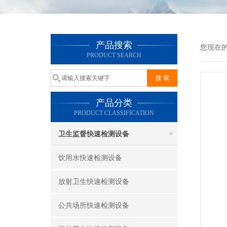
产品搜索
您现在
PRODUCT SEARCH
产品分类
PRODUCT CLASSIFICATION
卫生监督快速检测设备
饮用水快速检测设备
放射卫生快速检测设备
公共场所快速检测设备