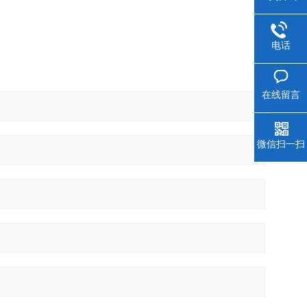
电话
在线留言
微信扫一扫