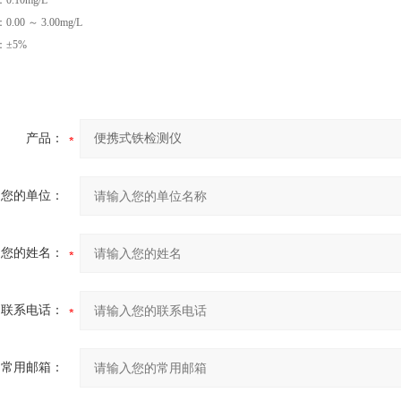
.10mg/L
00 ～ 3.00mg/L
±5%
产品：
您的单位：
您的姓名：
联系电话：
常用邮箱：