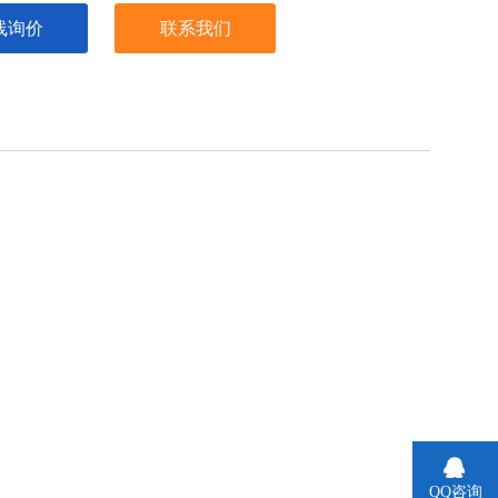
线询价
联系我们
QQ咨询