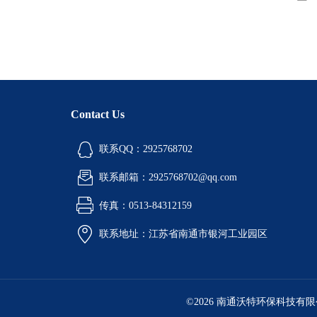
Contact Us
联系QQ：2925768702
联系邮箱：2925768702@qq.com
传真：0513-84312159
联系地址：江苏省南通市银河工业园区
©2026 南通沃特环保科技有