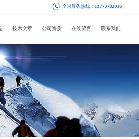
全国服务热线：
13773782016
态
技术文章
公司资质
在线留言
联系我们