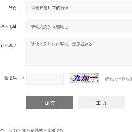
省份：
详细地址：
补充说明：
验证码：
请输入计算结
个：
GDYS-302S便携式三氮检测仪