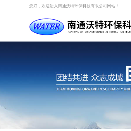
您好，欢迎进入南通沃特环保科技有限公司网站！