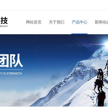
网站首页
关于我们
产品中心
新闻动