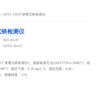
> GDYS-101ST便携式铁检测仪
式铁检测仪
025-05-03
：
GDYS-101ST
01ST 便携式铁检测仪1、国家标准方法(GB/T5750.6-2006)*2、检
钟*3、测定下限：0.10 mg/L*4、测定范围：0.00～
/L*5、测量精度：±5%