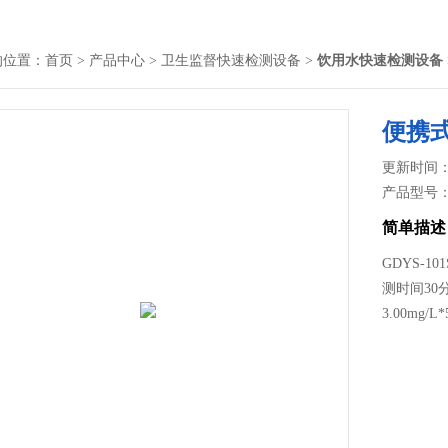
的位置：
首页
>
产品中心
>
卫生监督快速检测设备
>
饮用水快速检测设备
便携
更新时间： 2
产品型号
简单描述
GDYS-1
测时间30分
3.00mg