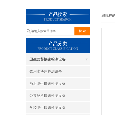
产品搜索
您现在
PRODUCT SEARCH
产品分类
PRODUCT CLASSIFICATION
卫生监督快速检测设备
饮用水快速检测设备
放射卫生快速检测设备
公共场所快速检测设备
学校卫生快速检测设备