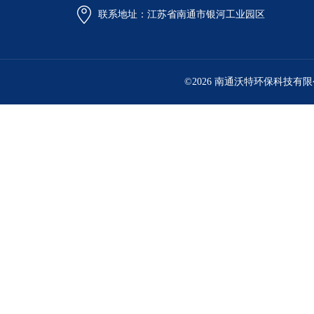
联系地址：江苏省南通市银河工业园区
©2026 南通沃特环保科技有