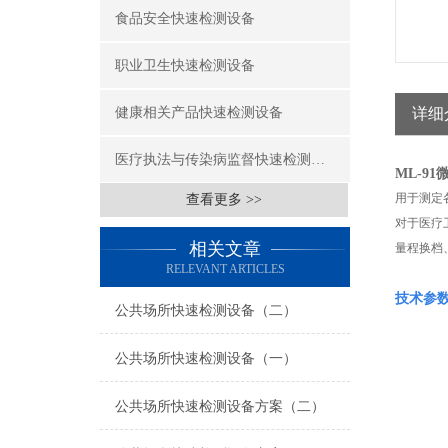
食品安全快速检测设备
职业卫生快速检测设备
健康相关产品快速检测设备
详细
医疗执法与传染病监督快速检测设备
ML-9
用于测定
查看更多 >>
对于医疗
相关文章
量程换档
RELEVANT ARTICLES
技术参
公共场所快速检测设备（二）
公共场所快速检测设备（一）
公共场所快速检测设备方案（二）