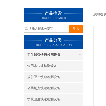
产品搜索
您现在
PRODUCT SEARCH
产品分类
PRODUCT CLASSIFICATION
卫生监督快速检测设备
饮用水快速检测设备
放射卫生快速检测设备
公共场所快速检测设备
学校卫生快速检测设备