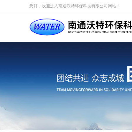
您好，欢迎进入南通沃特环保科技有限公司网站！