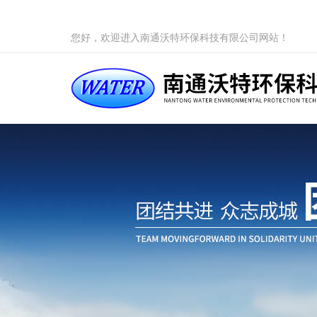
您好，欢迎进入南通沃特环保科技有限公司网站！