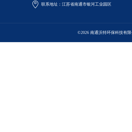
联系地址：江苏省南通市银河工业园区
©2026 南通沃特环保科技有