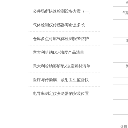
公共场所快速检测设备方案（一）
气
气体检测仪传感器寿命是多长
仓库多点可燃气体检测报警防护解决方案
意大利哈纳DO-浊度产品清单
意大利哈纳溶解氧-浊度耗材清单
医疗与传染病、放射卫生监督快速检测设备（三）
电导率测定仪变送器的安装位置
外形