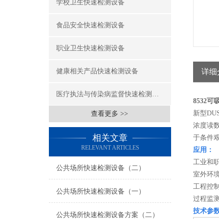
学校卫生快速检测设备
食品安全快速检测设备
职业卫生快速检测设备
健康相关产品快速检测设备
详细
医疗执法与传染病监督快速检测设备
8532
新型DU
查看更多 >>
浓度读
相关文章
于条件艰
RELEVANT ARTICLES
应用：
工业和
公共场所快速检测设备（二）
室外环境
工程控制
公共场所快速检测设备（一）
过程监测
技术参
公共场所快速检测设备方案（二）