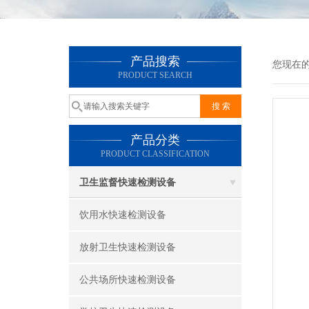
产品搜索
您现在
PRODUCT SEARCH
产品分类
PRODUCT CLASSIFICATION
卫生监督快速检测设备
饮用水快速检测设备
放射卫生快速检测设备
公共场所快速检测设备