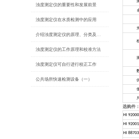
浊度测定仪的重要性和发展前景
浊度测定仪在水质检测中的应用
介绍浊度测定仪的原理、分类及应用
浊度测定仪的工作原理和校准方法
浊度测定仪可自行进行校正工作
公共场所快速检测设备（一）
选购件
HI 92000
HI 9200
HI 88703