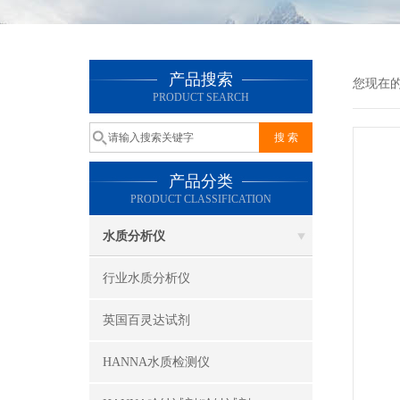
产品搜索
您现在
PRODUCT SEARCH
产品分类
PRODUCT CLASSIFICATION
水质分析仪
行业水质分析仪
英国百灵达试剂
HANNA水质检测仪