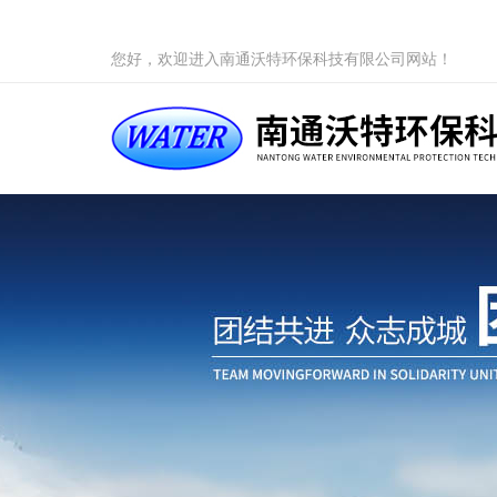
您好，欢迎进入南通沃特环保科技有限公司网站！