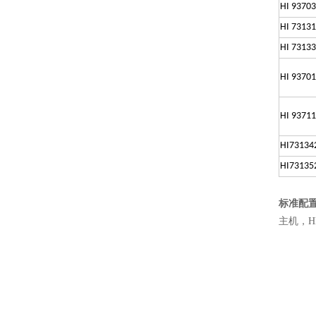
HI 93703
HI 7313
HI 7313
HI 93701
HI 93711
HI73134
HI73135
标准配
主机，H