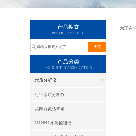
产品搜索
您现在
PRODUCT SEARCH
产品分类
PRODUCT CLASSIFICATION
水质分析仪
行业水质分析仪
英国百灵达试剂
HANNA水质检测仪