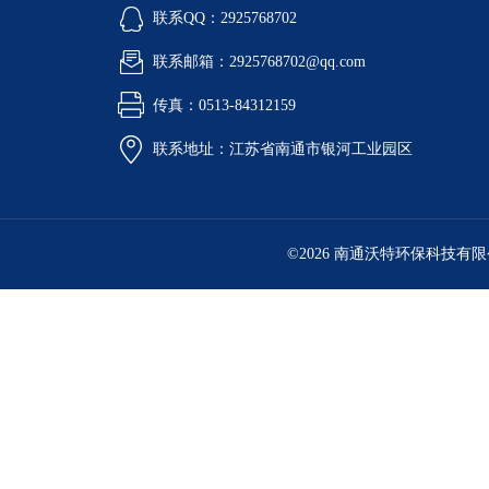
联系QQ：2925768702
联系邮箱：2925768702@qq.com
传真：0513-84312159
联系地址：江苏省南通市银河工业园区
©2026 南通沃特环保科技有