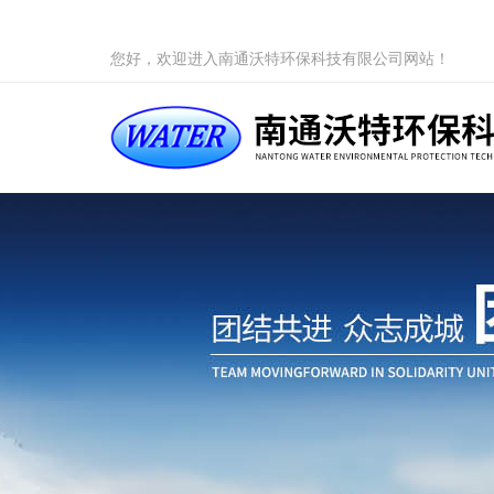
您好，欢迎进入南通沃特环保科技有限公司网站！