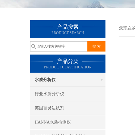
产品搜索
您现在
PRODUCT SEARCH
产品分类
PRODUCT CLASSIFICATION
水质分析仪
行业水质分析仪
英国百灵达试剂
HANNA水质检测仪