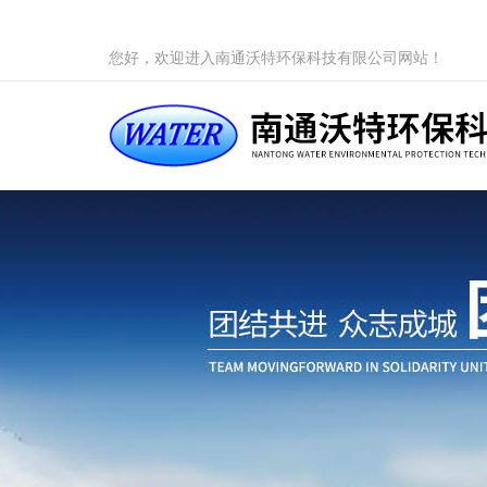
您好，欢迎进入南通沃特环保科技有限公司网站！