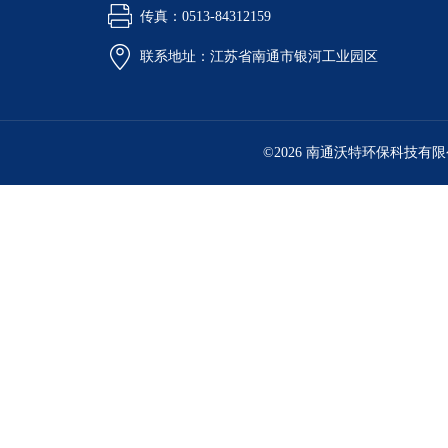
传真：0513-84312159
联系地址：江苏省南通市银河工业园区
©2026 南通沃特环保科技有