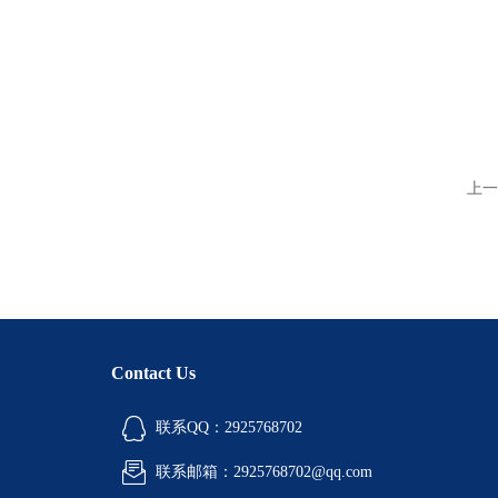
上一
Contact Us
联系QQ：2925768702
联系邮箱：2925768702@qq.com