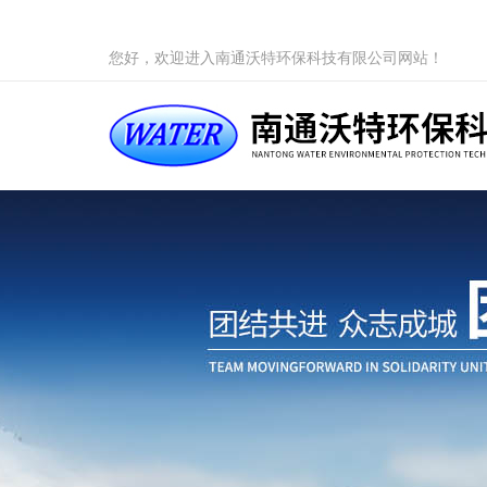
您好，欢迎进入南通沃特环保科技有限公司网站！