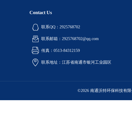
Contact Us
联系QQ：2925768702
联系邮箱：2925768702@qq.com
传真：0513-84312159
联系地址：江苏省南通市银河工业园区
©2026 南通沃特环保科技有