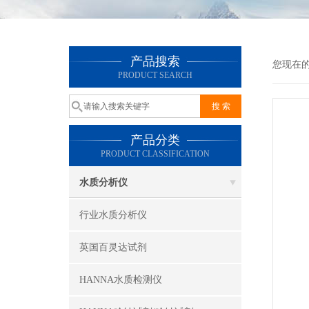
产品搜索
您现在
PRODUCT SEARCH
产品分类
PRODUCT CLASSIFICATION
水质分析仪
行业水质分析仪
英国百灵达试剂
HANNA水质检测仪