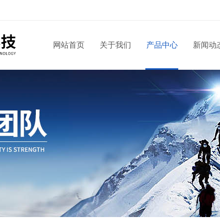
网站首页
关于我们
产品中心
新闻动