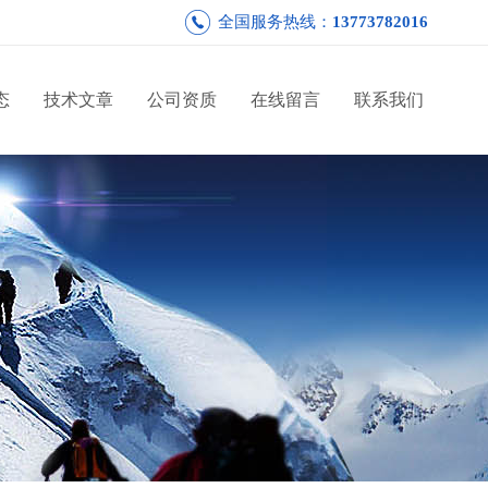
全国服务热线：
13773782016
态
技术文章
公司资质
在线留言
联系我们