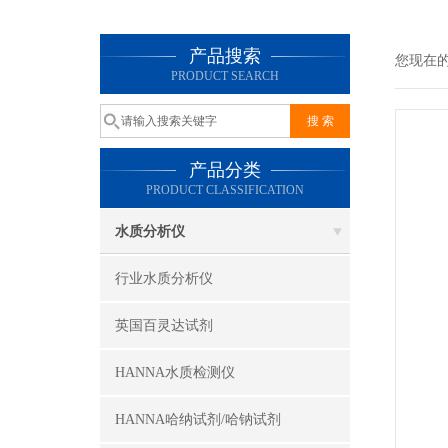
产品搜索
您现在
PRODUCT SEARCH
产品分类
PRODUCT CLASSIFICATION
水质分析仪
行业水质分析仪
英国百灵达试剂
HANNA水质检测仪
HANNA哈纳试剂/哈钠试剂