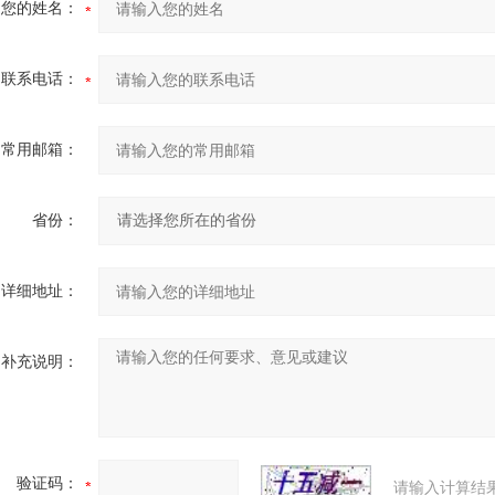
您的姓名：
联系电话：
常用邮箱：
省份：
详细地址：
补充说明：
验证码：
请输入计算结