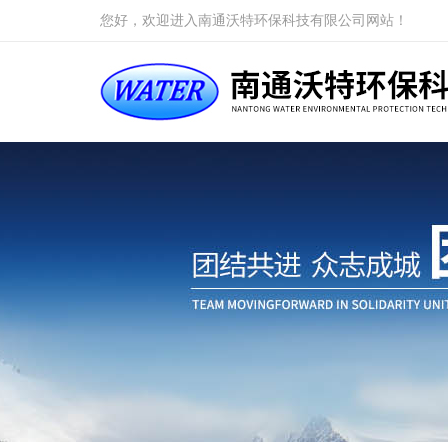
您好，欢迎进入南通沃特环保科技有限公司网站！