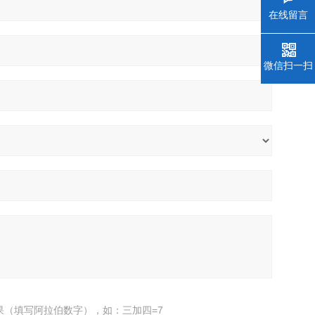
在线留言
微信扫一扫
果（填写阿拉伯数字），如：三加四=7