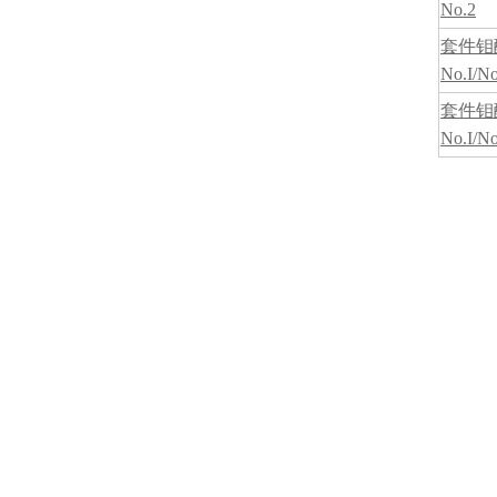
No.2
套件钼
No.I/No
套件钼
No.I/No