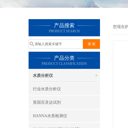
产品搜索
您现在
PRODUCT SEARCH
产品分类
PRODUCT CLASSIFICATION
水质分析仪
行业水质分析仪
英国百灵达试剂
HANNA水质检测仪