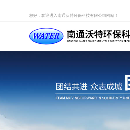
您好，欢迎进入南通沃特环保科技有限公司网站！