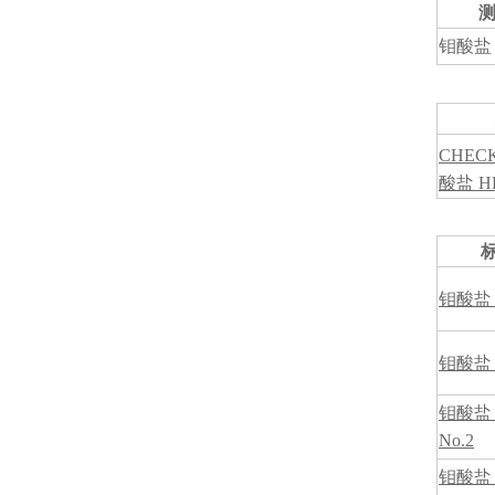
钼酸盐 
CHECK
酸盐 H
钼酸盐 H
钼酸盐 H
钼酸盐 
No.2
钼酸盐 