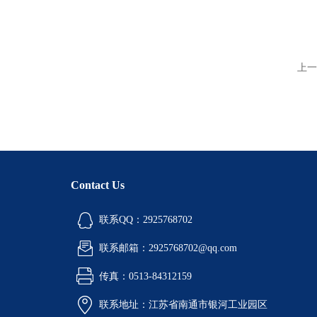
上一
Contact Us
联系QQ：2925768702
联系邮箱：2925768702@qq.com
传真：0513-84312159
联系地址：江苏省南通市银河工业园区