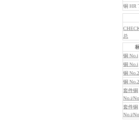
铜 HR 
CHECK
总
铜 No.i
铜 No.i
铜 No.
铜 No.
套件铜
No.i/No
套件铜
No.i/No