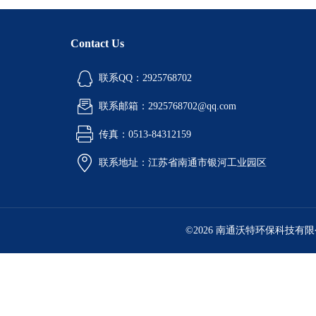
Contact Us
联系QQ：2925768702
联系邮箱：2925768702@qq.com
传真：0513-84312159
联系地址：江苏省南通市银河工业园区
©2026 南通沃特环保科技有