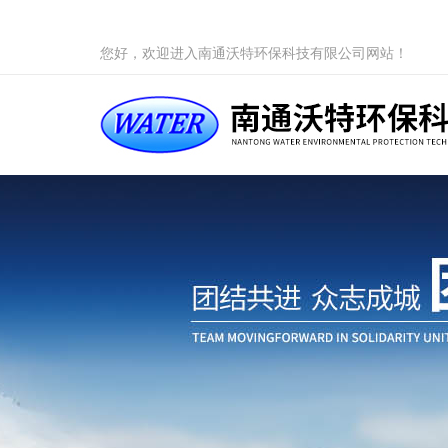
您好，欢迎进入南通沃特环保科技有限公司网站！