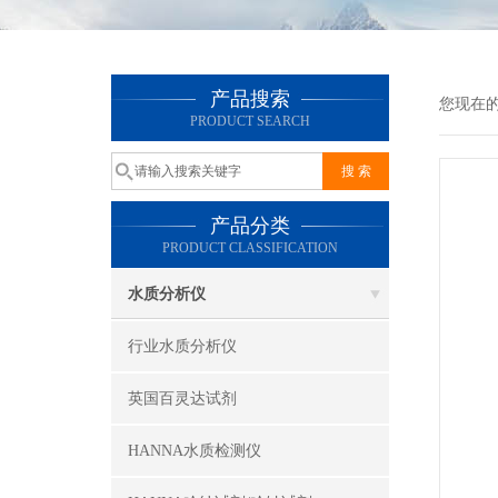
产品搜索
您现在
PRODUCT SEARCH
产品分类
PRODUCT CLASSIFICATION
水质分析仪
行业水质分析仪
英国百灵达试剂
HANNA水质检测仪