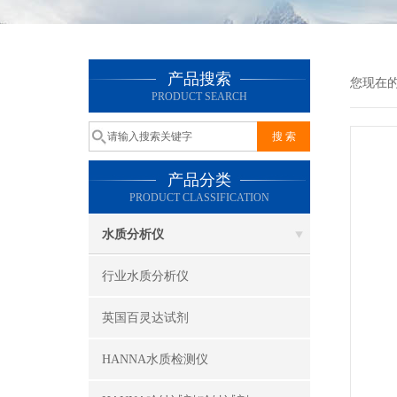
产品搜索
您现在
PRODUCT SEARCH
产品分类
PRODUCT CLASSIFICATION
水质分析仪
行业水质分析仪
英国百灵达试剂
HANNA水质检测仪