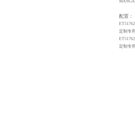
MANGA
配置：
ET51762
定制专用
ET51762
定制专用