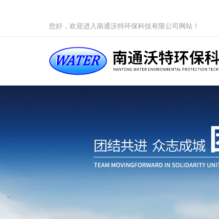
您好，欢迎进入南通沃特环保科技有限公司网站！