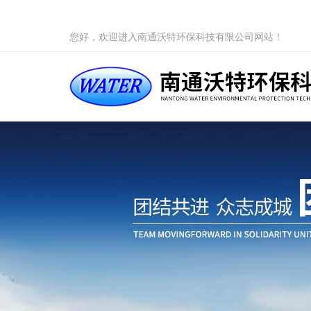
您好，欢迎进入南通沃特环保科技有限公司网站！