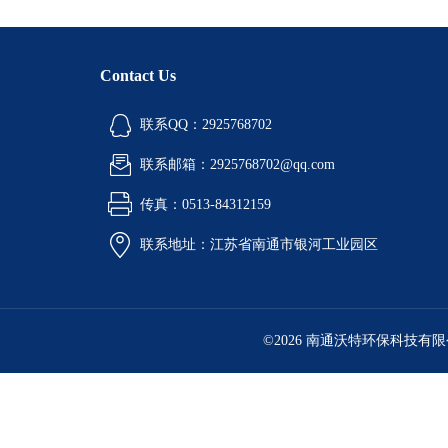
Contact Us
联系QQ：2925768702
联系邮箱：2925768702@qq.com
传真：0513-84312159
联系地址：江苏省南通市银河工业园区
©2026 南通沃特环保科技有