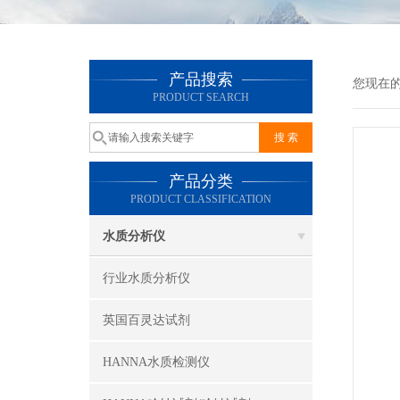
产品搜索
您现在
PRODUCT SEARCH
产品分类
PRODUCT CLASSIFICATION
水质分析仪
行业水质分析仪
英国百灵达试剂
HANNA水质检测仪