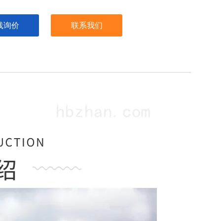
线询价
联系我们