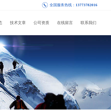
全国服务热线：
13773782016
态
技术文章
公司资质
在线留言
联系我们