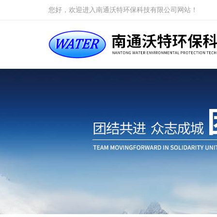
您好，欢迎进入南通沃特环保科技有限公司网站！