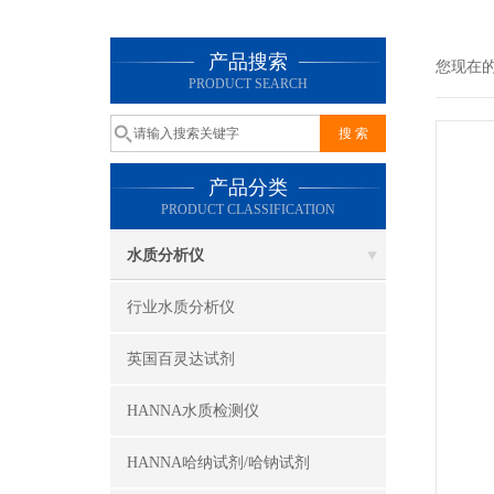
产品搜索
您现在
PRODUCT SEARCH
产品分类
PRODUCT CLASSIFICATION
水质分析仪
行业水质分析仪
英国百灵达试剂
HANNA水质检测仪
HANNA哈纳试剂/哈钠试剂