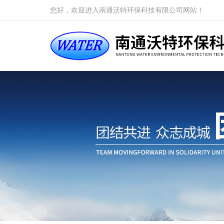
您好，欢迎进入南通沃特环保科技有限公司网站！