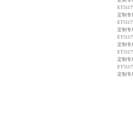
ET5117
定制专用
ET5117
定制专用
ET5117
定制专用
ET5117
定制专用
ET5117
定制专用