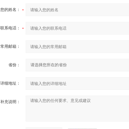
您的姓名：
联系电话：
常用邮箱：
省份：
详细地址：
补充说明：