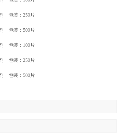
剂，包装：250片
剂，包装：500片
剂，包装：100片
剂，包装：250片
剂，包装：500片