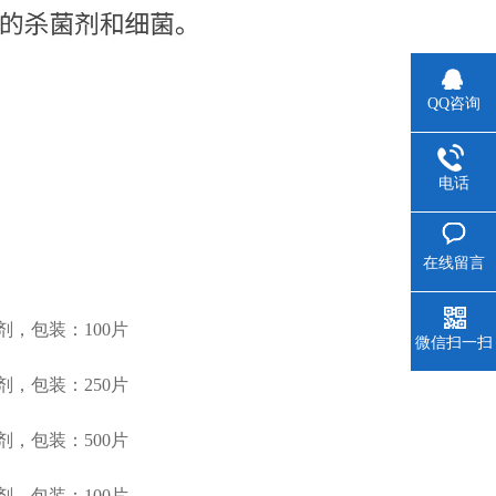
QQ咨询
电话
在线留言
剂，包装：100片
微信扫一扫
剂，包装：250片
剂，包装：500片
剂，包装：100片