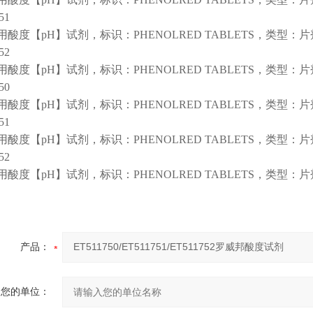
51
酸度【pH】试剂，标识：PHENOLRED TABLETS，类型：片
52
酸度【pH】试剂，标识：PHENOLRED TABLETS，类型：片
50
酸度【pH】试剂，标识：PHENOLRED TABLETS，类型：片
51
酸度【pH】试剂，标识：PHENOLRED TABLETS，类型：片
52
酸度【pH】试剂，标识：PHENOLRED TABLETS，类型：片
产品：
您的单位：