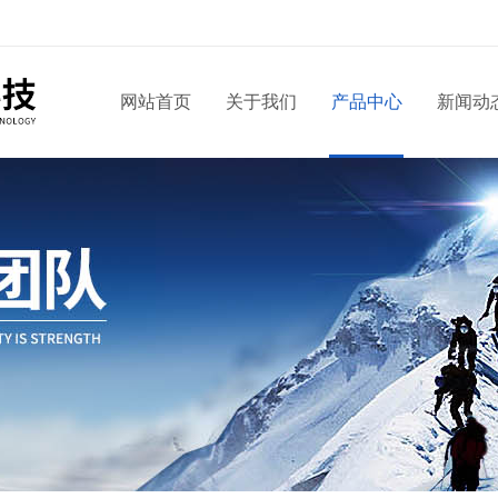
网站首页
关于我们
产品中心
新闻动