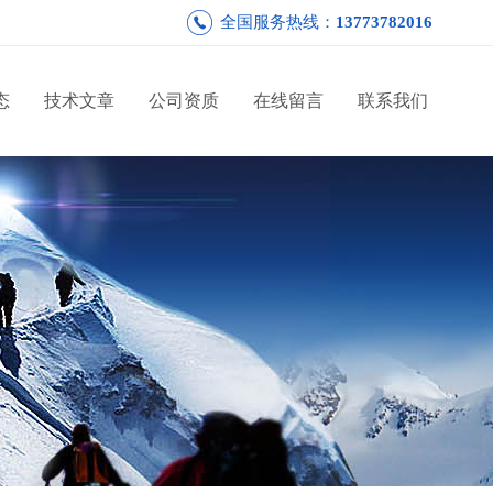
全国服务热线：
13773782016
态
技术文章
公司资质
在线留言
联系我们