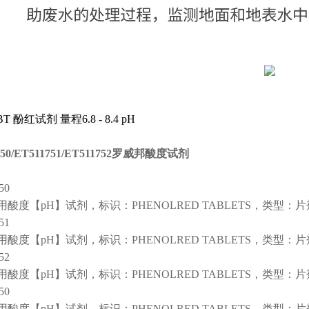
0BT 酚红试剂 量程6.8 - 8.4 pH
750/ET511751/ET511752罗威邦酸度试剂
50
酸度【pH】试剂，标识：PHENOLRED TABLETS，类型：片
51
酸度【pH】试剂，标识：PHENOLRED TABLETS，类型：片
52
酸度【pH】试剂，标识：PHENOLRED TABLETS，类型：片
50
酸度【pH】试剂，标识：PHENOLRED TABLETS，类型：片