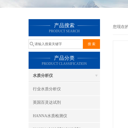
产品搜索
您现在
PRODUCT SEARCH
产品分类
PRODUCT CLASSIFICATION
水质分析仪
行业水质分析仪
英国百灵达试剂
HANNA水质检测仪