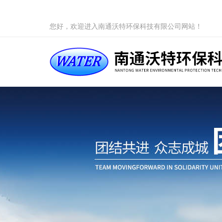
您好，欢迎进入南通沃特环保科技有限公司网站！