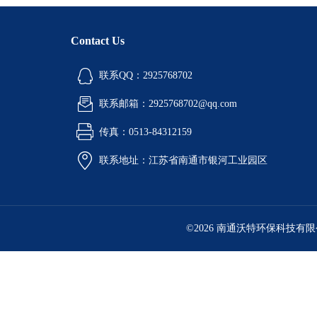
Contact Us
联系QQ：2925768702
联系邮箱：2925768702@qq.com
传真：0513-84312159
联系地址：江苏省南通市银河工业园区
©2026 南通沃特环保科技有