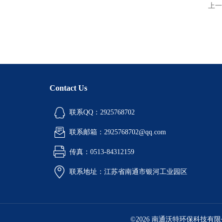
上一
Contact Us
联系QQ：2925768702
联系邮箱：2925768702@qq.com
传真：0513-84312159
联系地址：江苏省南通市银河工业园区
©2026 南通沃特环保科技有