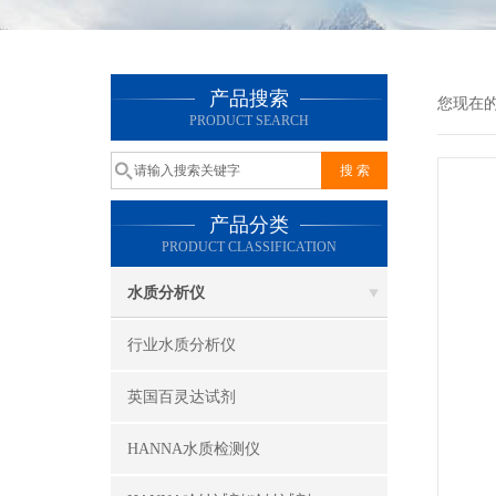
产品搜索
您现在
PRODUCT SEARCH
产品分类
PRODUCT CLASSIFICATION
水质分析仪
行业水质分析仪
英国百灵达试剂
HANNA水质检测仪