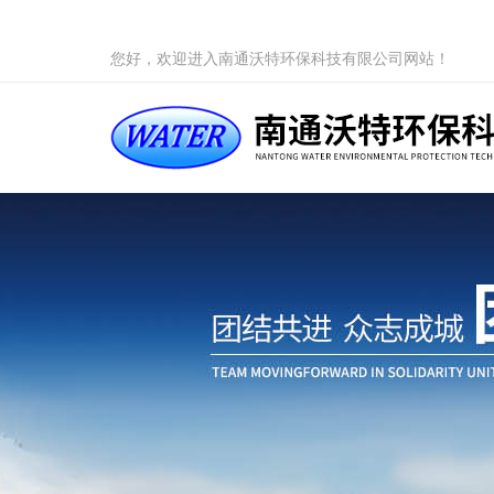
您好，欢迎进入南通沃特环保科技有限公司网站！