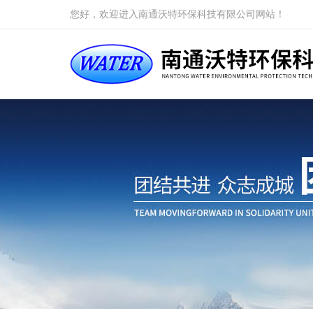
您好，欢迎进入南通沃特环保科技有限公司网站！