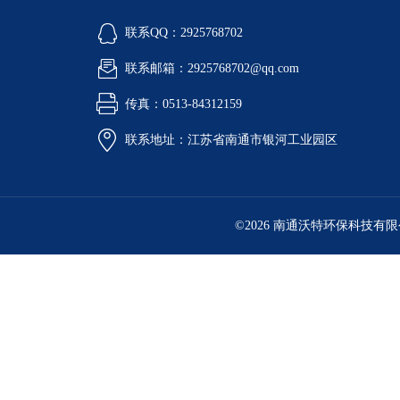
联系QQ：2925768702
联系邮箱：2925768702@qq.com
传真：0513-84312159
联系地址：江苏省南通市银河工业园区
©2026 南通沃特环保科技有