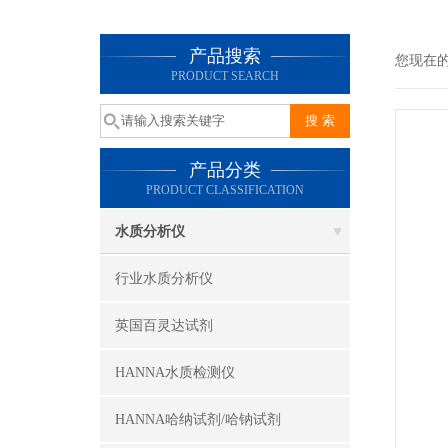
产品搜索
您现在
PRODUCT SEARCH
产品分类
PRODUCT CLASSIFICATION
水质分析仪
行业水质分析仪
英国百灵达试剂
HANNA水质检测仪
HANNA哈纳试剂/哈钠试剂