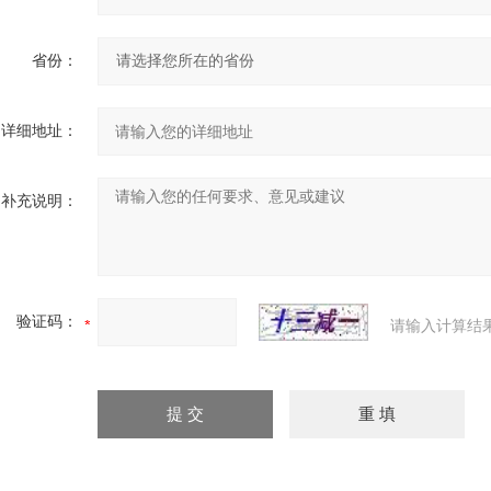
省份：
详细地址：
补充说明：
验证码：
请输入计算结