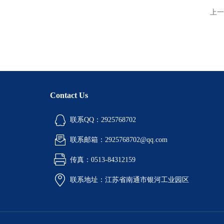
上一
Contact Us
联系QQ：2925768702
联系邮箱：2925768702@qq.com
传真：0513-84312159
联系地址：江苏省南通市银河工业园区