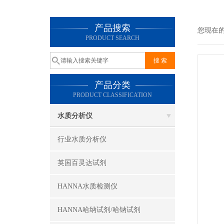
产品搜索
您现在
PRODUCT SEARCH
产品分类
PRODUCT CLASSIFICATION
水质分析仪
行业水质分析仪
英国百灵达试剂
HANNA水质检测仪
HANNA哈纳试剂/哈钠试剂