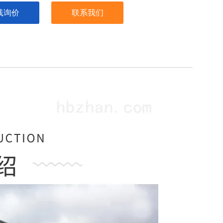
线询价
联系我们