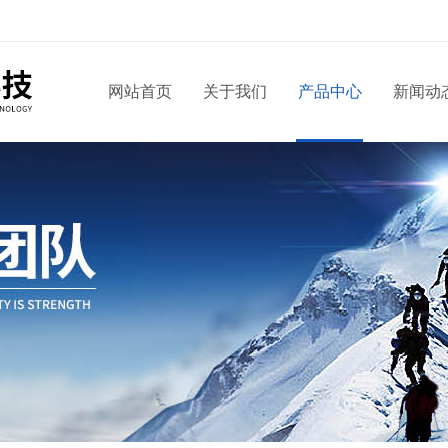
网站首页
关于我们
产品中心
新闻动