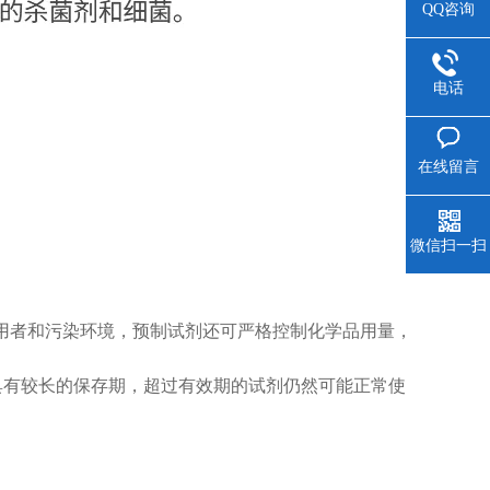
QQ咨询
电话
在线留言
微信扫一扫
用者和污染环境，预制试剂还可严格控制化学品用量，
其具有较长的保存期，超过有效期的试剂仍然可能正常使