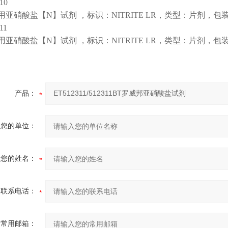
10
用亚硝酸盐【N】试剂 ，标识：NITRITE LR，类型：片剂，包装
11
用亚硝酸盐【N】试剂 ，标识：NITRITE LR，类型：片剂，包装
产品：
您的单位：
您的姓名：
联系电话：
常用邮箱：