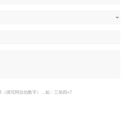
果（填写阿拉伯数字），如：三加四=7