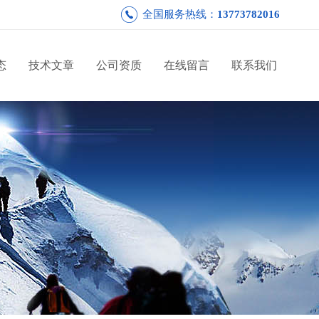
全国服务热线：
13773782016
态
技术文章
公司资质
在线留言
联系我们