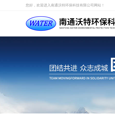
您好，欢迎进入南通沃特环保科技有限公司网站！