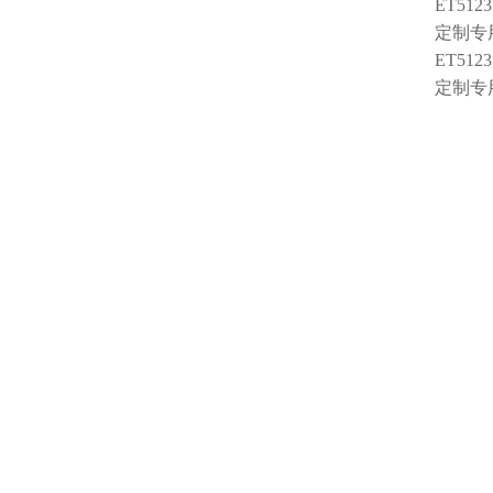
ET5123
定制专
ET5123
定制专