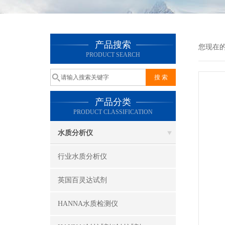
产品搜索
您现在
PRODUCT SEARCH
产品分类
PRODUCT CLASSIFICATION
水质分析仪
行业水质分析仪
英国百灵达试剂
HANNA水质检测仪