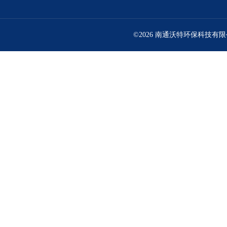
©2026 南通沃特环保科技有