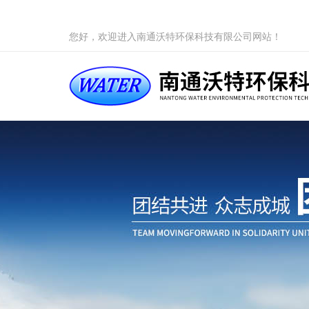
您好，欢迎进入南通沃特环保科技有限公司网站！