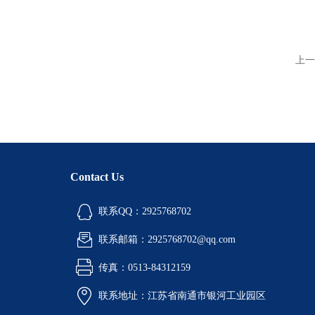
上一
Contact Us
联系QQ：2925768702
联系邮箱：2925768702@qq.com
传真：0513-84312159
联系地址：江苏省南通市银河工业园区