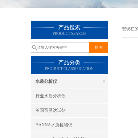
产品搜索
您现在
PRODUCT SEARCH
产品分类
PRODUCT CLASSIFICATION
水质分析仪
行业水质分析仪
英国百灵达试剂
HANNA水质检测仪