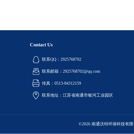
Contact Us
联系QQ：2925768702
联系邮箱：2925768702@qq.com
传真：0513-84312159
联系地址：江苏省南通市银河工业园区
©2026 南通沃特环保科技有