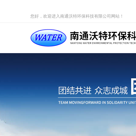
您好，欢迎进入南通沃特环保科技有限公司网站！