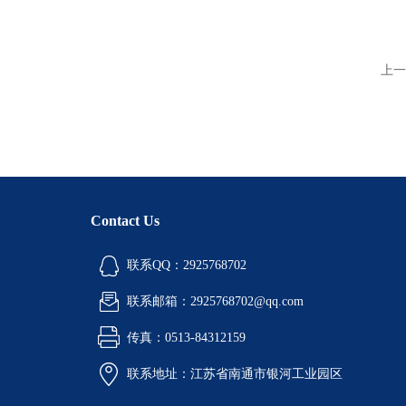
上一
Contact Us
联系QQ：2925768702
联系邮箱：2925768702@qq.com
传真：0513-84312159
联系地址：江苏省南通市银河工业园区