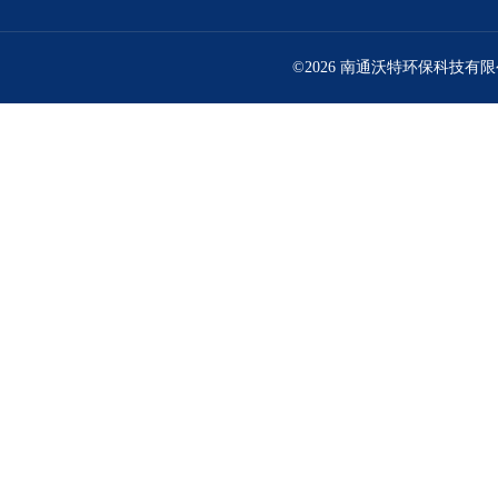
©2026 南通沃特环保科技有