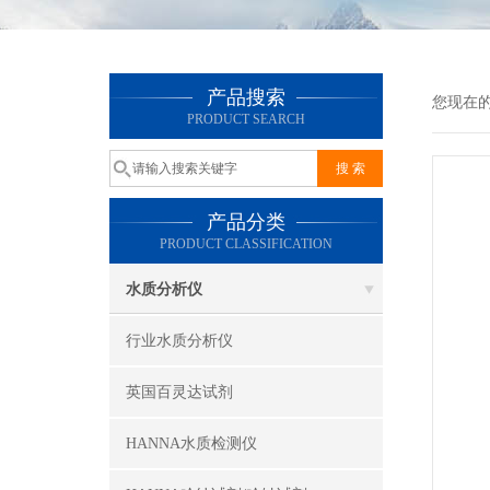
产品搜索
您现在
PRODUCT SEARCH
产品分类
PRODUCT CLASSIFICATION
水质分析仪
行业水质分析仪
英国百灵达试剂
HANNA水质检测仪