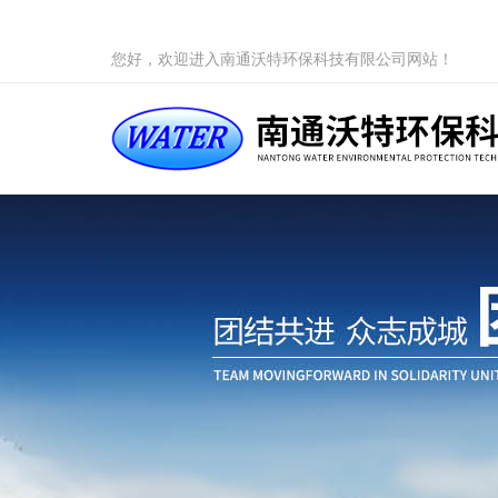
您好，欢迎进入南通沃特环保科技有限公司网站！