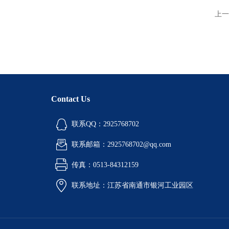
上一
Contact Us
联系QQ：2925768702
联系邮箱：2925768702@qq.com
传真：0513-84312159
联系地址：江苏省南通市银河工业园区