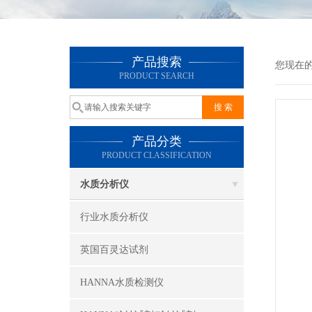
产品搜索
您现在
PRODUCT SEARCH
产品分类
PRODUCT CLASSIFICATION
水质分析仪
行业水质分析仪
英国百灵达试剂
HANNA水质检测仪