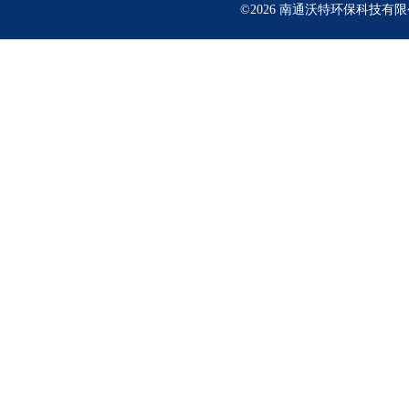
©2026 南通沃特环保科技有