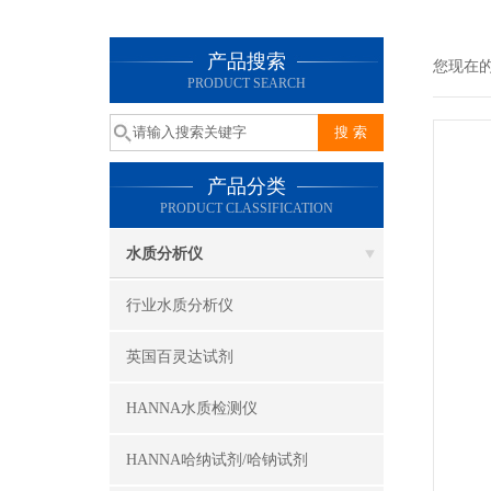
产品搜索
您现在
PRODUCT SEARCH
产品分类
PRODUCT CLASSIFICATION
水质分析仪
行业水质分析仪
英国百灵达试剂
HANNA水质检测仪
HANNA哈纳试剂/哈钠试剂