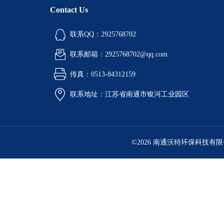
Contact Us
联系QQ：2925768702
联系邮箱：2925768702@qq.com
传真：0513-84312159
联系地址：江苏省南通市银河工业园区
©2026 南通沃特环保科技有