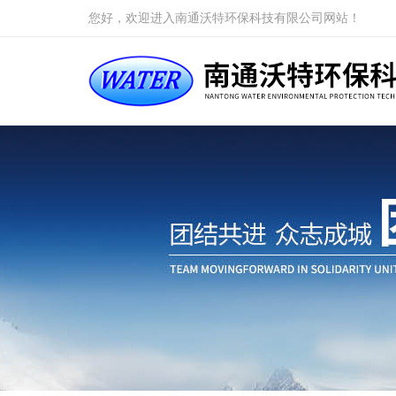
您好，欢迎进入南通沃特环保科技有限公司网站！