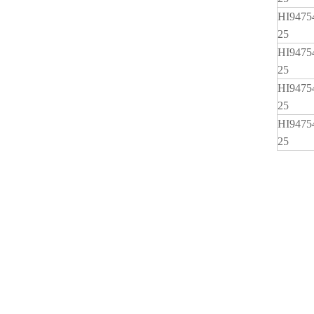
HI9475
25
HI9475
25
HI9475
25
HI9475
25