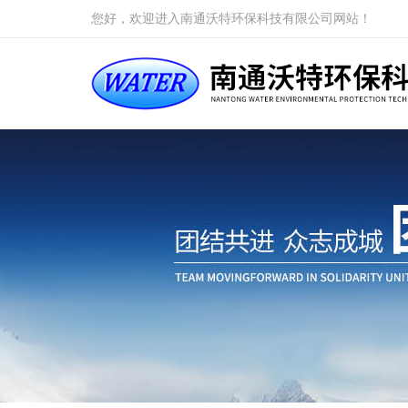
您好，欢迎进入南通沃特环保科技有限公司网站！