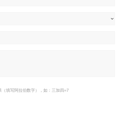
果（填写阿拉伯数字），如：三加四=7