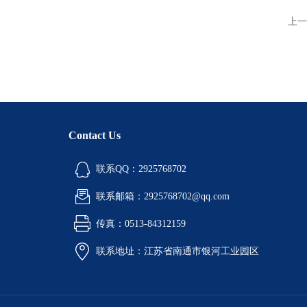
上一
Contact Us
联系QQ：2925768702
联系邮箱：2925768702@qq.com
传真：0513-84312159
联系地址：江苏省南通市银河工业园区