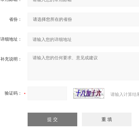
省份：
详细地址：
补充说明：
验证码：
请输入计算结