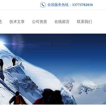
全国服务热线：
13773782016
态
技术文章
公司资质
在线留言
联系我们