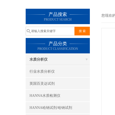
产品搜索
您现在
PRODUCT SEARCH
产品分类
PRODUCT CLASSIFICATION
水质分析仪
行业水质分析仪
英国百灵达试剂
HANNA水质检测仪
HANNA哈纳试剂/哈钠试剂