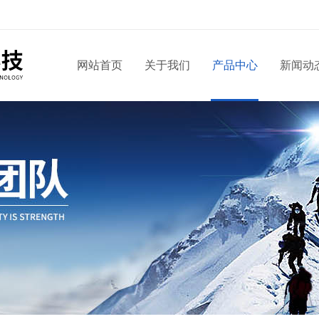
网站首页
关于我们
产品中心
新闻动