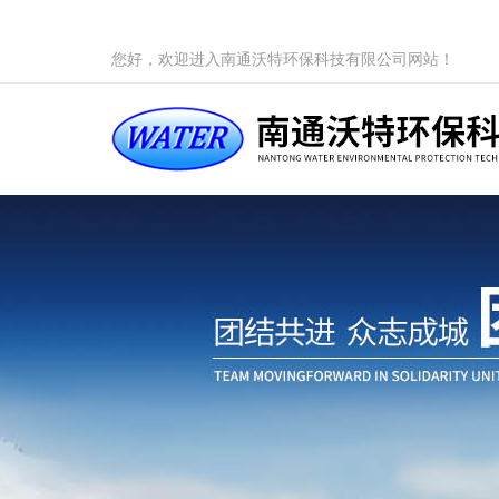
您好，欢迎进入南通沃特环保科技有限公司网站！