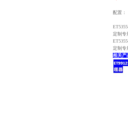
配置：
ET5355
定制专用
ET535
定制专用
相关产