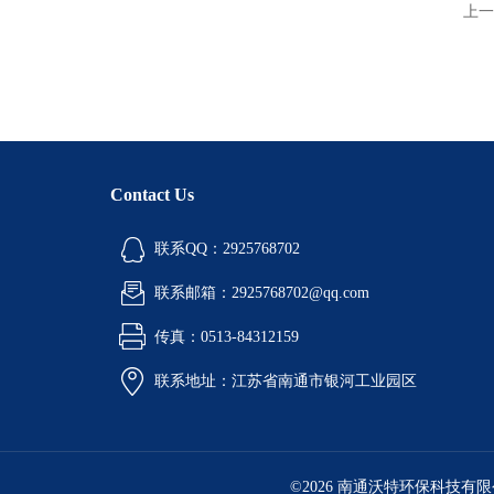
上一
Contact Us
联系QQ：2925768702
联系邮箱：2925768702@qq.com
传真：0513-84312159
联系地址：江苏省南通市银河工业园区
©2026 南通沃特环保科技有