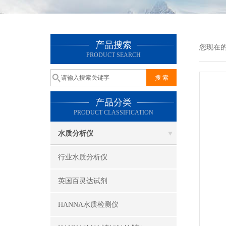
产品搜索
您现在
PRODUCT SEARCH
产品分类
PRODUCT CLASSIFICATION
水质分析仪
行业水质分析仪
英国百灵达试剂
HANNA水质检测仪