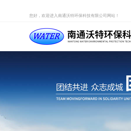
您好，欢迎进入南通沃特环保科技有限公司网站！