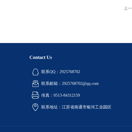
上一
Contact Us
联系QQ：2925768702
联系邮箱：2925768702@qq.com
传真：0513-84312159
联系地址：江苏省南通市银河工业园区