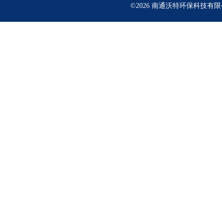
©2026 南通沃特环保科技有