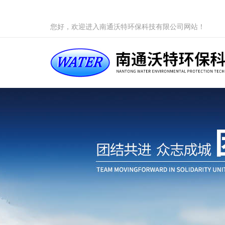
您好，欢迎进入南通沃特环保科技有限公司网站！