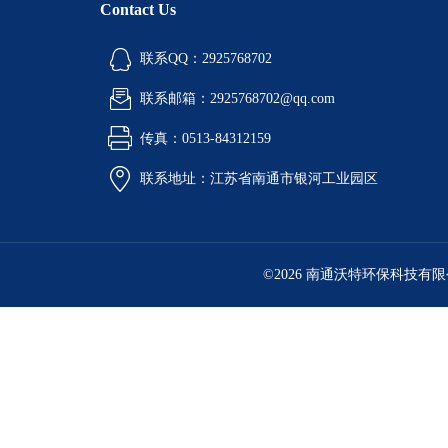
Contact Us
联系QQ：2925768702
联系邮箱：2925768702@qq.com
传真：0513-84312159
联系地址：江苏省南通市银河工业园区
©2026 南通沃特环保科技有