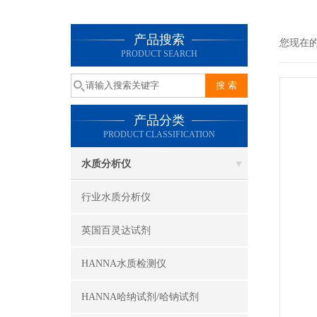
产品搜索
您现在
PRODUCT SEARCH
产品分类
PRODUCT CLASSIFICATION
水质分析仪
行业水质分析仪
英国百灵达试剂
HANNA水质检测仪
HANNA哈纳试剂/哈钠试剂