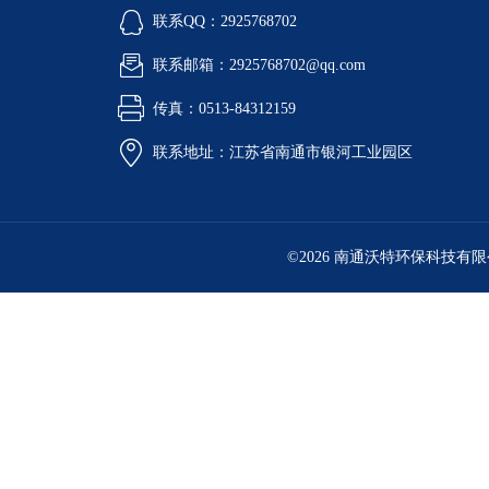
联系QQ：2925768702
联系邮箱：2925768702@qq.com
传真：0513-84312159
联系地址：江苏省南通市银河工业园区
©2026 南通沃特环保科技有