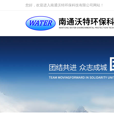
您好，欢迎进入南通沃特环保科技有限公司网站！