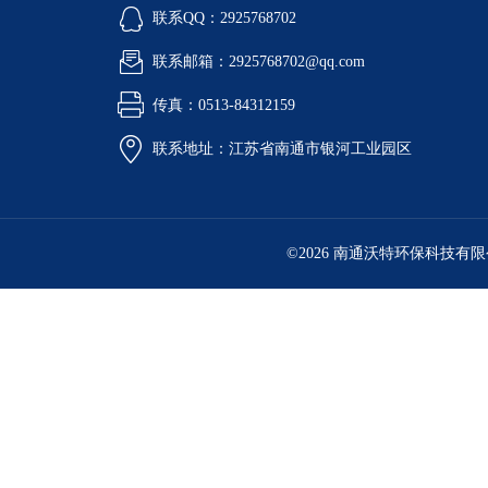
联系QQ：2925768702
联系邮箱：2925768702@qq.com
传真：0513-84312159
联系地址：江苏省南通市银河工业园区
©2026 南通沃特环保科技有