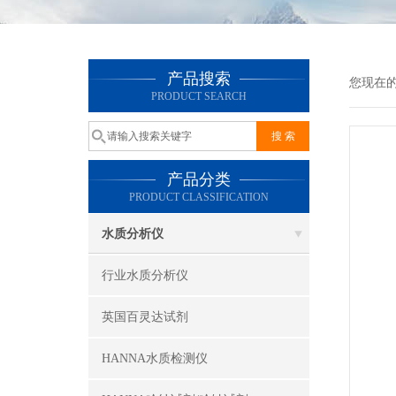
产品搜索
您现在
PRODUCT SEARCH
产品分类
PRODUCT CLASSIFICATION
水质分析仪
行业水质分析仪
英国百灵达试剂
HANNA水质检测仪