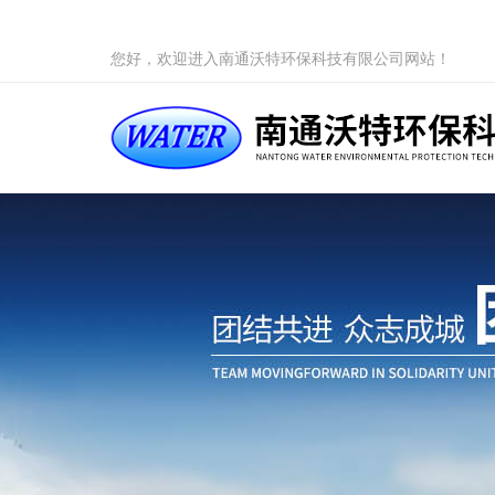
您好，欢迎进入南通沃特环保科技有限公司网站！