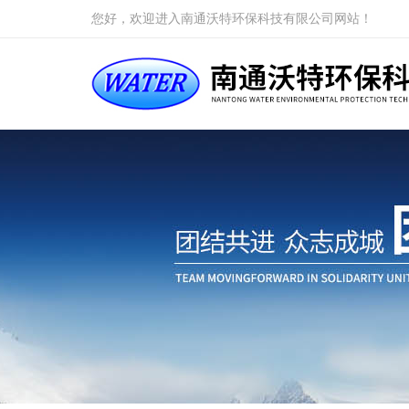
您好，欢迎进入南通沃特环保科技有限公司网站！