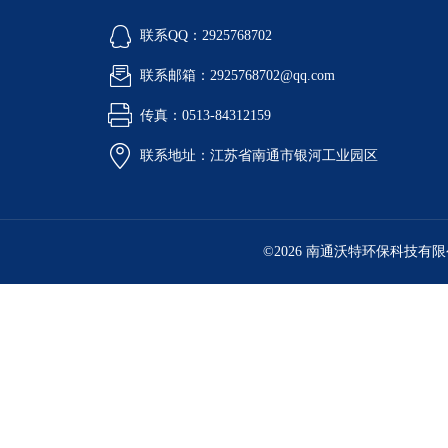
联系QQ：2925768702
联系邮箱：2925768702@qq.com
传真：0513-84312159
联系地址：江苏省南通市银河工业园区
©2026 南通沃特环保科技有