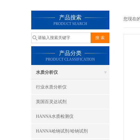
产品搜索
您现在
PRODUCT SEARCH
产品分类
PRODUCT CLASSIFICATION
水质分析仪
行业水质分析仪
英国百灵达试剂
HANNA水质检测仪
HANNA哈纳试剂/哈钠试剂