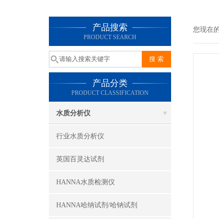
产品搜索
您现在
PRODUCT SEARCH
产品分类
PRODUCT CLASSIFICATION
水质分析仪
行业水质分析仪
英国百灵达试剂
HANNA水质检测仪
HANNA哈纳试剂/哈钠试剂