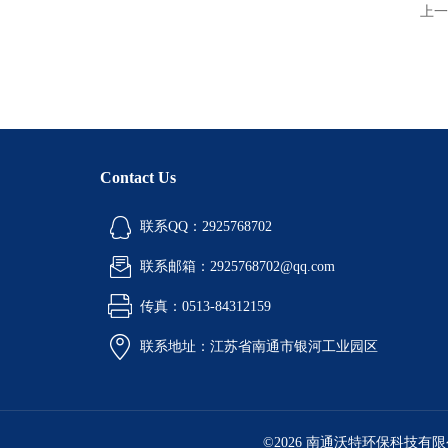
上一
Contact Us
联系QQ：2925768702
联系邮箱：2925768702@qq.com
传真：0513-84312159
联系地址：江苏省南通市银河工业园区
©2026 南通沃特环保科技有