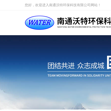
您好，欢迎进入南通沃特环保科技有限公司网站！