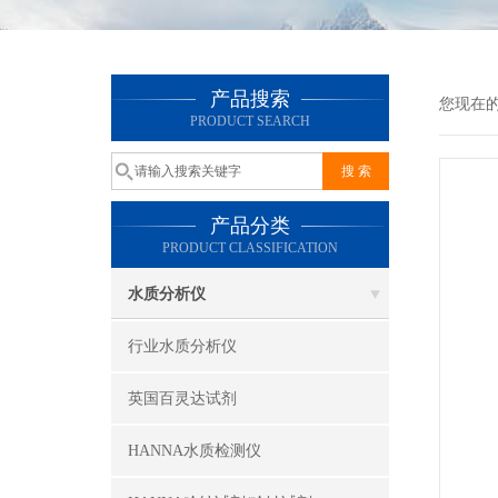
产品搜索
您现在
PRODUCT SEARCH
产品分类
PRODUCT CLASSIFICATION
水质分析仪
行业水质分析仪
英国百灵达试剂
HANNA水质检测仪