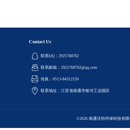
Contact Us
联系QQ：2925768702
联系邮箱：2925768702@qq.com
传真：0513-84312159
联系地址：江苏省南通市银河工业园区
©2026 南通沃特环保科技有