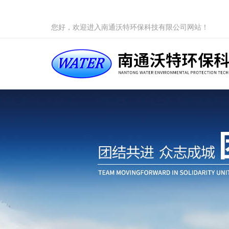
您好，欢迎进入南通沃特环保科技有限公司网站！